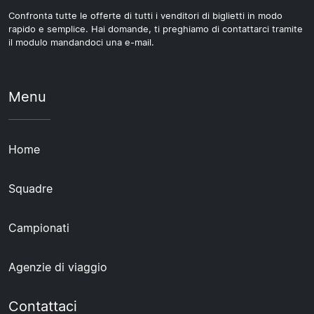
Confronta tutte le offerte di tutti i venditori di biglietti in modo
rapido e semplice. Hai domande, ti preghiamo di contattarci tramite
il modulo mandandoci una e-mail.
Menu
Home
Squadre
Campionati
Agenzie di viaggio
Contattaci