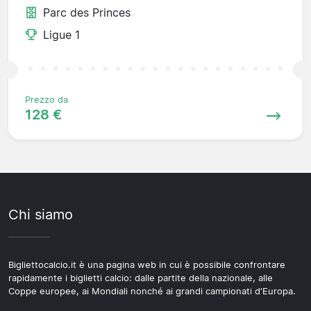
Parc des Princes
Ligue 1
Prezzo da
128 €
Chi siamo
Bigliettocalcio.it è una pagina web in cui è possibile confrontare
rapidamente i biglietti calcio: dalle partite della nazionale, alle
Coppe europee, ai Mondiali nonché ai grandi campionati d'Europa.