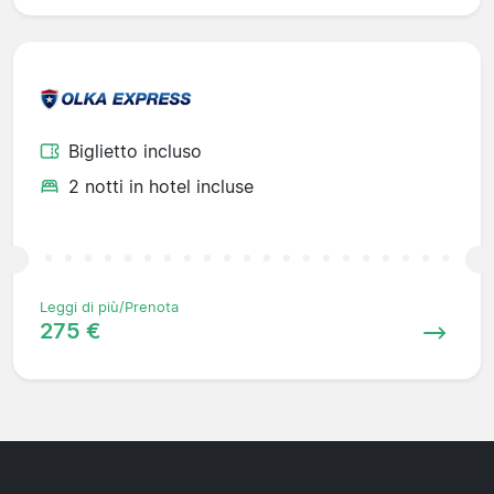
Biglietto incluso
2 notti in hotel incluse
Leggi di più/Prenota
275 €