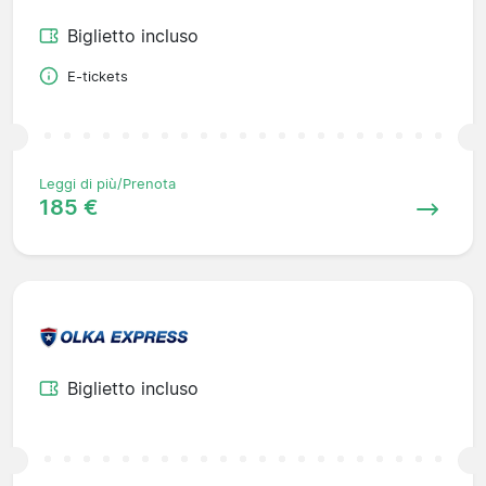
Biglietto incluso
E-tickets
Leggi di più/Prenota
185 €
Biglietto incluso