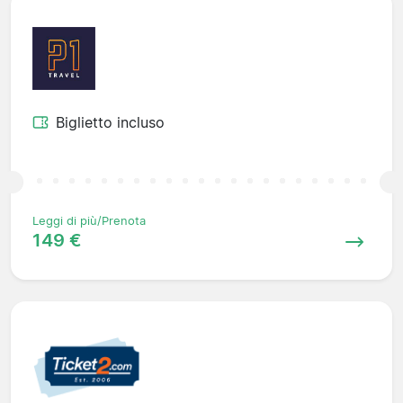
Biglietto incluso
Leggi di più/Prenota
149 €