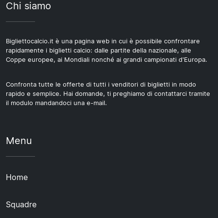
Chi siamo
Bigliettocalcio.it è una pagina web in cui è possibile confrontare
rapidamente i biglietti calcio: dalle partite della nazionale, alle
Coppe europee, ai Mondiali nonché ai grandi campionati d'Europa.
Confronta tutte le offerte di tutti i venditori di biglietti in modo
rapido e semplice. Hai domande, ti preghiamo di contattarci tramite
il modulo mandandoci una e-mail.
Menu
Home
Squadre