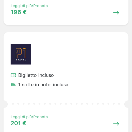
Leggi di più/Prenota
196 €
Biglietto incluso
1 notte in hotel inclusa
Leggi di più/Prenota
201 €