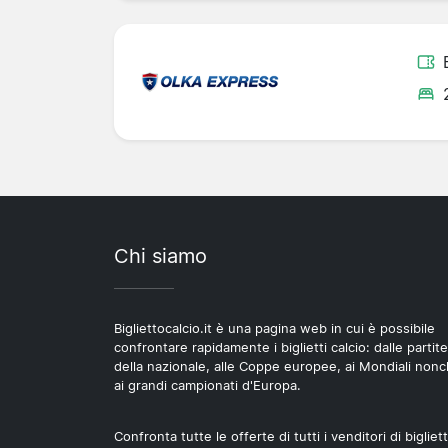
Chi siamo
Bigliettocalcio.it è una pagina web in cui è possibile
confrontare rapidamente i biglietti calcio: dalle partite
della nazionale, alle Coppe europee, ai Mondiali non
ai grandi campionati d'Europa.
Confronta tutte le offerte di tutti i venditori di bigliett