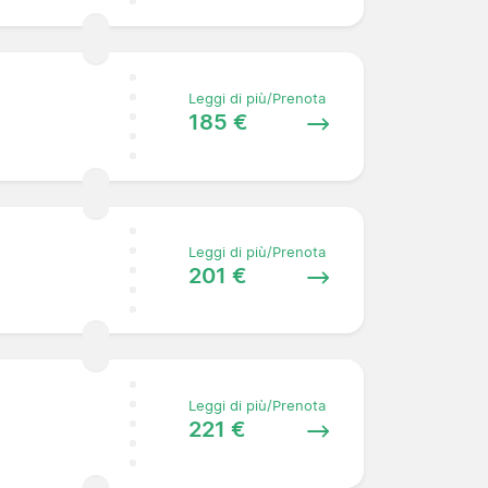
Leggi di più/Prenota
185 €
Leggi di più/Prenota
201 €
Leggi di più/Prenota
221 €