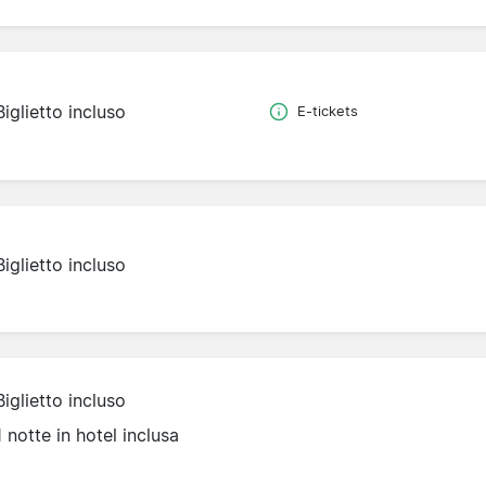
Biglietto incluso
E-tickets
Biglietto incluso
Biglietto incluso
1 notte in hotel inclusa