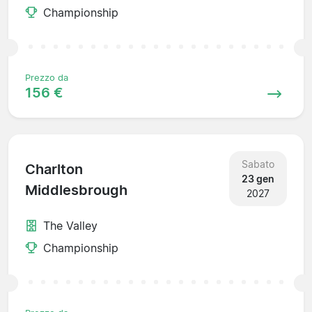
Championship
Prezzo da
156 €
Sabato
Charlton
23 gen
Middlesbrough
2027
The Valley
Championship