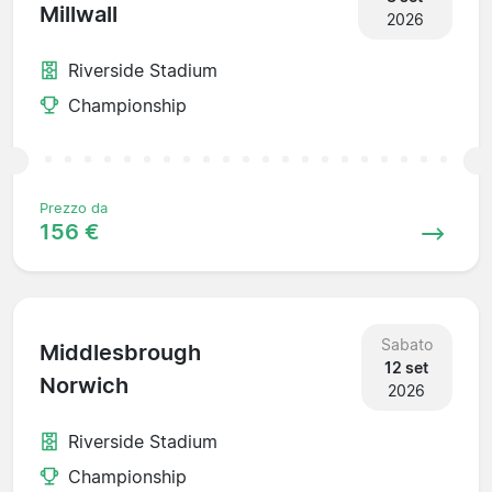
Millwall
2026
Riverside Stadium
Championship
Prezzo da
156 €
Sabato
Middlesbrough
12 set
Norwich
2026
Riverside Stadium
Championship