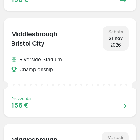
Sabato
Middlesbrough
21 nov
Bristol City
2026
Riverside Stadium
Championship
Prezzo da
156 €
Martedì
Middlesbrough