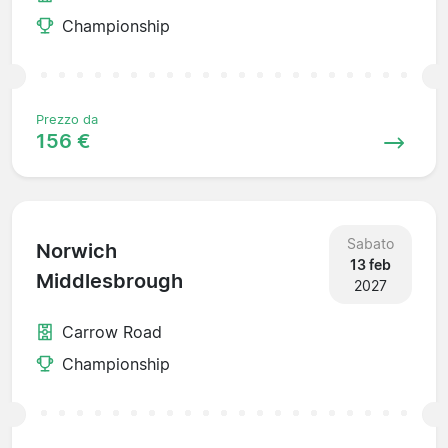
Championship
Prezzo da
156 €
Sabato
Norwich
13 feb
Middlesbrough
2027
Carrow Road
Championship