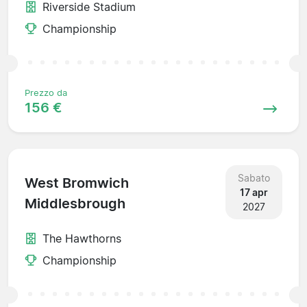
Riverside Stadium
Championship
Prezzo da
156 €
Sabato
West Bromwich
17 apr
Middlesbrough
2027
The Hawthorns
Championship