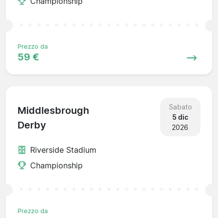
Championship
Prezzo da
59 €
Sabato
Middlesbrough
5 dic
Derby
2026
Riverside Stadium
Championship
Prezzo da