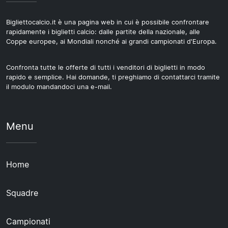
Bigliettocalcio.it è una pagina web in cui è possibile confrontare
rapidamente i biglietti calcio: dalle partite della nazionale, alle
Coppe europee, ai Mondiali nonché ai grandi campionati d'Europa.
Confronta tutte le offerte di tutti i venditori di biglietti in modo
rapido e semplice. Hai domande, ti preghiamo di contattarci tramite
il modulo mandandoci una e-mail.
Menu
Home
Squadre
Campionati