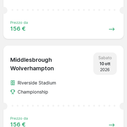
Prezzo da
156 €
Sabato
Middlesbrough
10 ott
Wolverhampton
2026
Riverside Stadium
Championship
Prezzo da
156 €