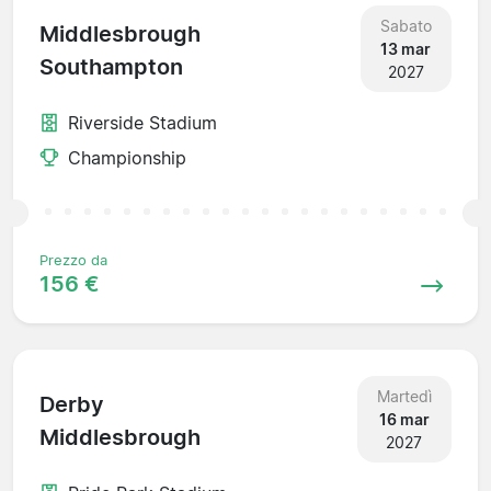
Sabato
Middlesbrough
13 mar
Southampton
2027
Riverside Stadium
Championship
Prezzo da
156 €
Martedì
Derby
16 mar
Middlesbrough
2027