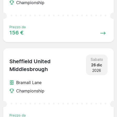
Championship
Prezzo da
156 €
Sabato
Sheffield United
26 dic
Middlesbrough
2026
Bramall Lane
Championship
Prezzo da