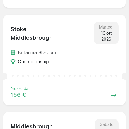
Martedì
Stoke
13 ott
Middlesbrough
2026
Britannia Stadium
Championship
Prezzo da
156 €
Sabato
Middlesbrough