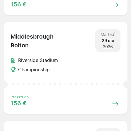
156 €
Martedì
Middlesbrough
29 dic
Bolton
2026
Riverside Stadium
Championship
Prezzo da
156 €