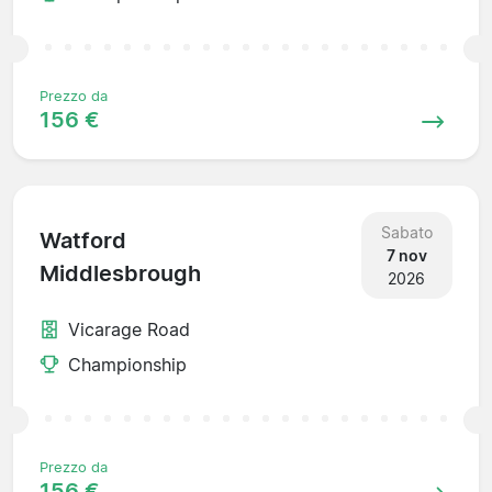
Prezzo da
156 €
Sabato
Watford
7 nov
Middlesbrough
2026
Vicarage Road
Championship
Prezzo da
156 €