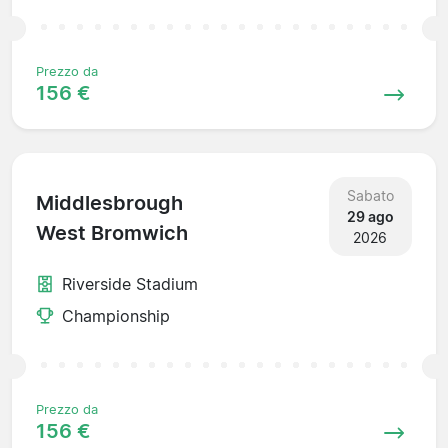
Prezzo da
156 €
Sabato
Middlesbrough
29 ago
West Bromwich
2026
Riverside Stadium
Championship
Prezzo da
156 €