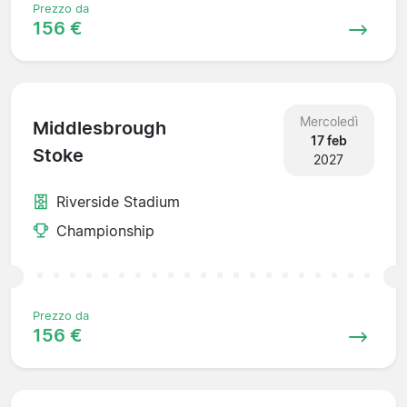
Prezzo da
156 €
Mercoledì
Middlesbrough
17 feb
Stoke
2027
Riverside Stadium
Championship
Prezzo da
156 €