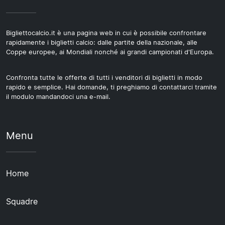
Bigliettocalcio.it è una pagina web in cui è possibile confrontare
rapidamente i biglietti calcio: dalle partite della nazionale, alle
Coppe europee, ai Mondiali nonché ai grandi campionati d'Europa.
Confronta tutte le offerte di tutti i venditori di biglietti in modo
rapido e semplice. Hai domande, ti preghiamo di contattarci tramite
il modulo mandandoci una e-mail.
Menu
Home
Squadre