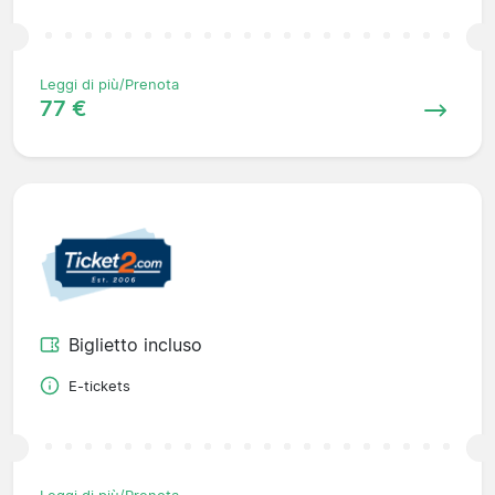
Leggi di più/Prenota
77 €
Biglietto incluso
E-tickets