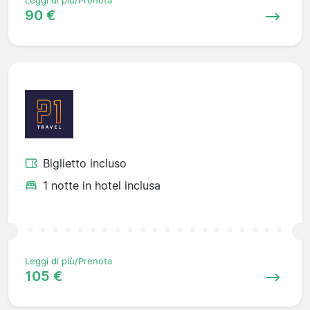
Leggi di più/Prenota
90 €
Biglietto incluso
1 notte in hotel inclusa
Leggi di più/Prenota
105 €