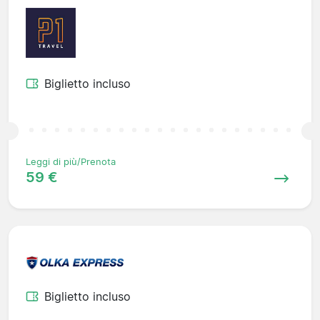
Biglietto incluso
Leggi di più/Prenota
59 €
Biglietto incluso