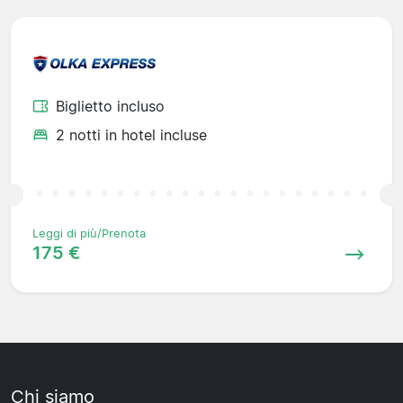
Biglietto incluso
2 notti in hotel incluse
Leggi di più/Prenota
175 €
Chi siamo