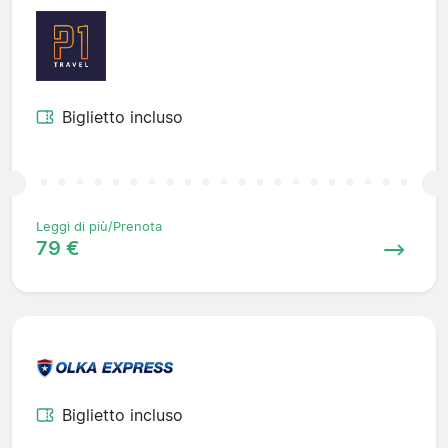
Biglietto incluso
Leggi di più/Prenota
79 €
Biglietto incluso