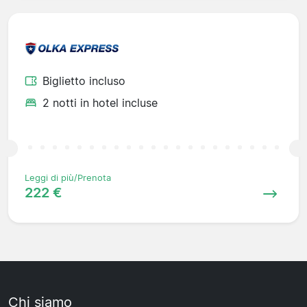
Biglietto incluso
2 notti in hotel incluse
Leggi di più/Prenota
222 €
Chi siamo