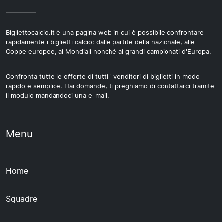
Bigliettocalcio.it è una pagina web in cui è possibile confrontare
rapidamente i biglietti calcio: dalle partite della nazionale, alle
Coppe europee, ai Mondiali nonché ai grandi campionati d'Europa.
Confronta tutte le offerte di tutti i venditori di biglietti in modo
rapido e semplice. Hai domande, ti preghiamo di contattarci tramite
il modulo mandandoci una e-mail.
Menu
Home
Squadre