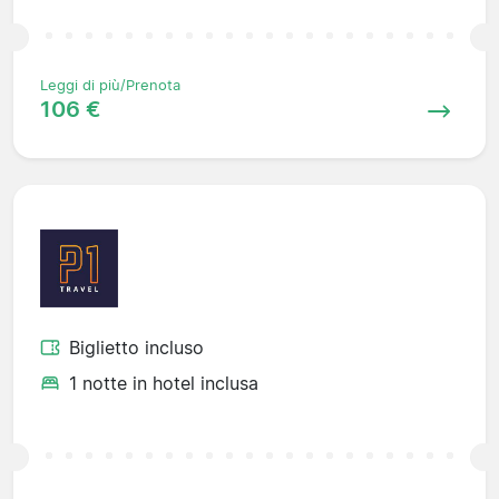
Leggi di più/Prenota
106 €
Biglietto incluso
1 notte in hotel inclusa