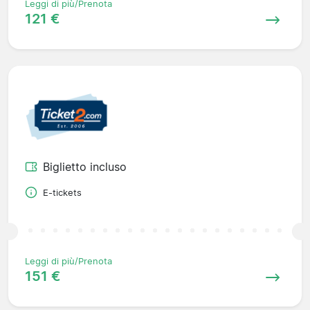
Leggi di più/Prenota
121 €
Biglietto incluso
E-tickets
Leggi di più/Prenota
151 €