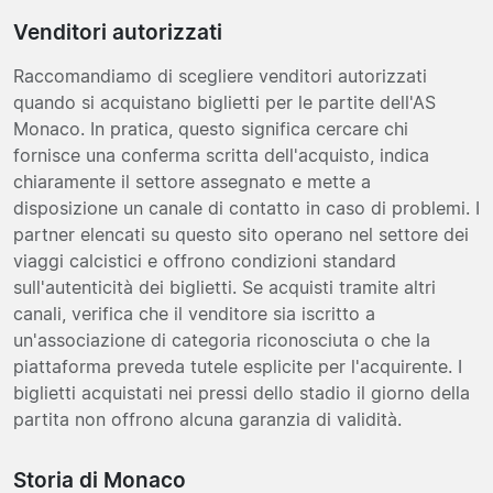
Venditori autorizzati
Raccomandiamo di scegliere venditori autorizzati
quando si acquistano biglietti per le partite dell'AS
Monaco. In pratica, questo significa cercare chi
fornisce una conferma scritta dell'acquisto, indica
chiaramente il settore assegnato e mette a
disposizione un canale di contatto in caso di problemi. I
partner elencati su questo sito operano nel settore dei
viaggi calcistici e offrono condizioni standard
sull'autenticità dei biglietti. Se acquisti tramite altri
canali, verifica che il venditore sia iscritto a
un'associazione di categoria riconosciuta o che la
piattaforma preveda tutele esplicite per l'acquirente. I
biglietti acquistati nei pressi dello stadio il giorno della
partita non offrono alcuna garanzia di validità.
Storia di Monaco