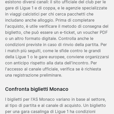
esistono diversi canali: il sito ufficiale del club per le
gare di Ligue 1 e di coppa, e le agenzie specializzate
in viaggi calcistici per chi cerca pacchetti che
includano anche alloggio. Prima di completare
l'acquisto, è utile verificare il metodo di consegna del
biglietto, che può essere un e-ticket, un voucher PDF
o un altro formato digitale. Controlla anche le
condizioni previste in caso di rinvio della partita. Per
i match più seguiti, come le sfide contro le grandi
della Ligue 1 o le gare europee, conviene organizzarsi
con anticipo rispetto alla data dell'incontro. Per
l'accesso al canale ufficiale, verifica se è richiesta
una registrazione preliminare.
Confronta biglietti Monaco
I biglietti per l'AS Monaco variano in base al settore,
al tipo di partita e al canale di acquisto. Un biglietto
per una gara casalinga di Ligue 1 ha condizioni