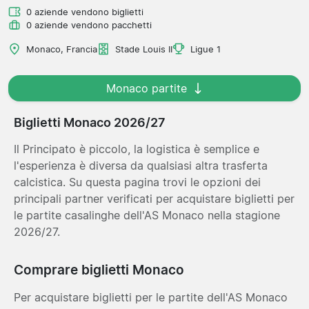
0 aziende vendono biglietti
0 aziende vendono pacchetti
Monaco, Francia
Stade Louis II
Ligue 1
Monaco partite
Biglietti Monaco 2026/27
Il Principato è piccolo, la logistica è semplice e
l'esperienza è diversa da qualsiasi altra trasferta
calcistica. Su questa pagina trovi le opzioni dei
principali partner verificati per acquistare biglietti per
le partite casalinghe dell'AS Monaco nella stagione
2026/27.
Comprare biglietti Monaco
Per acquistare biglietti per le partite dell'AS Monaco