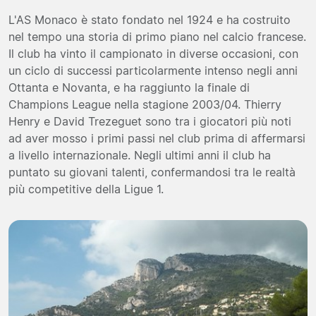
L'AS Monaco è stato fondato nel 1924 e ha costruito
nel tempo una storia di primo piano nel calcio francese.
Il club ha vinto il campionato in diverse occasioni, con
un ciclo di successi particolarmente intenso negli anni
Ottanta e Novanta, e ha raggiunto la finale di
Champions League nella stagione 2003/04. Thierry
Henry e David Trezeguet sono tra i giocatori più noti
ad aver mosso i primi passi nel club prima di affermarsi
a livello internazionale. Negli ultimi anni il club ha
puntato su giovani talenti, confermandosi tra le realtà
più competitive della Ligue 1.