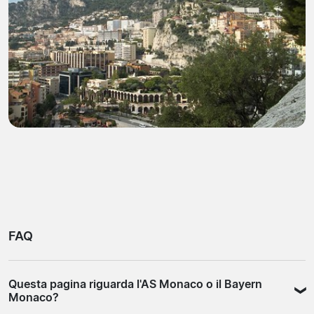
FAQ
Questa pagina riguarda l'AS Monaco o il Bayern
Monaco?