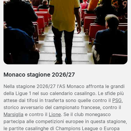
Monaco stagione 2026/27
Nella stagione 2026/27 l'AS Monaco affronta le grandi
della Ligue 1 nel suo calendario casalingo. Le sfide più
attese dai tifosi in trasferta sono quelle contro il
PSG
,
storico avversario del campionato francese, contro il
Marsiglia
e contro il
Lione
. Se il club monegasco
partecipa alle competizioni europee in questa stagione,
le partite casalinghe di Champions League o Europa