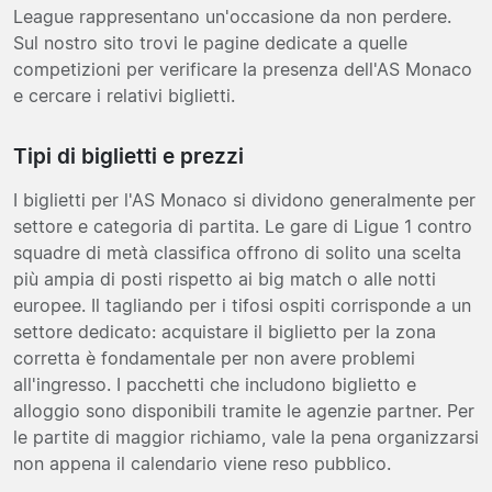
League rappresentano un'occasione da non perdere.
Sul nostro sito trovi le pagine dedicate a quelle
competizioni per verificare la presenza dell'AS Monaco
e cercare i relativi biglietti.
Tipi di biglietti e prezzi
I biglietti per l'AS Monaco si dividono generalmente per
settore e categoria di partita. Le gare di Ligue 1 contro
squadre di metà classifica offrono di solito una scelta
più ampia di posti rispetto ai big match o alle notti
europee. Il tagliando per i tifosi ospiti corrisponde a un
settore dedicato: acquistare il biglietto per la zona
corretta è fondamentale per non avere problemi
all'ingresso. I pacchetti che includono biglietto e
alloggio sono disponibili tramite le agenzie partner. Per
le partite di maggior richiamo, vale la pena organizzarsi
non appena il calendario viene reso pubblico.