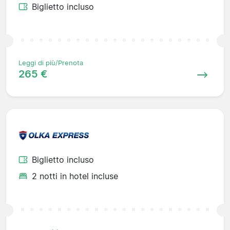
Biglietto incluso
Leggi di più/Prenota
265 €
Biglietto incluso
2 notti in hotel incluse