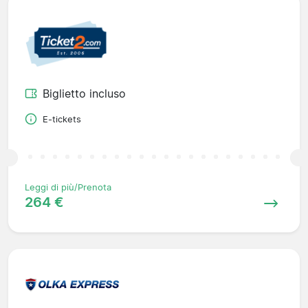
Biglietto incluso
E-tickets
Leggi di più/Prenota
264 €