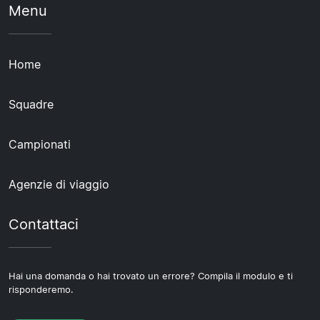
Menu
Home
Squadre
Campionati
Agenzie di viaggio
Contattaci
Hai una domanda o hai trovato un errore? Compila il modulo e ti
risponderemo.