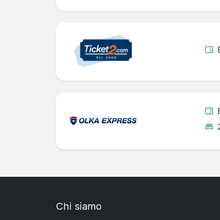
Chi siamo