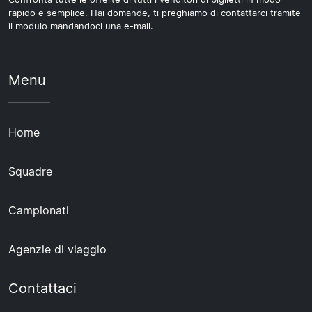
rapido e semplice. Hai domande, ti preghiamo di contattarci tramite
il modulo mandandoci una e-mail.
Menu
Home
Squadre
Campionati
Agenzie di viaggio
Contattaci