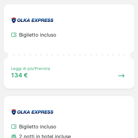
Biglietto incluso
Leggi di più/Prenota
134 €
Biglietto incluso
2 notti in hotel incluse