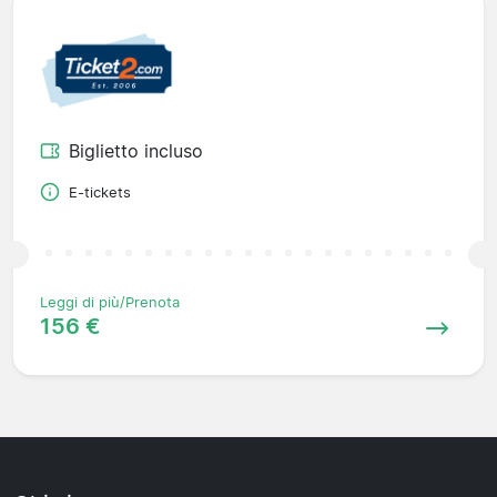
Biglietto incluso
E-tickets
Leggi di più/Prenota
156 €