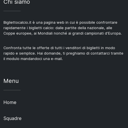
Chi siamo
Bigliettocalcio.it è una pagina web in cui è possibile confrontare
rapidamente i biglietti calcio: dalle partite della nazionale, alle
Coppe europee, ai Mondiali nonché ai grandi campionati d'Europa.
Confronta tutte le offerte di tutti i venditori di biglietti in modo
rapido e semplice. Hai domande, ti preghiamo di contattarci tramite
il modulo mandandoci una e-mail.
Menu
Home
Squadre