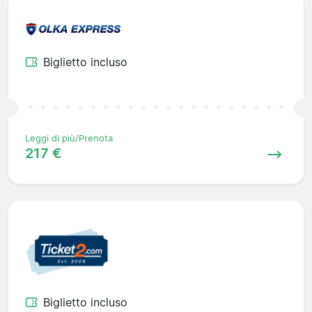
Biglietto incluso
Leggi di più/Prenota
217 €
Biglietto incluso