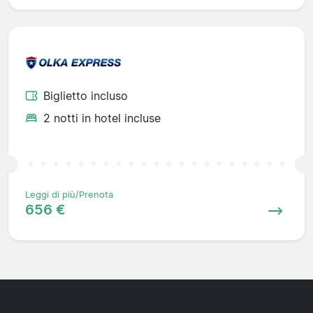
Biglietto incluso
2 notti in hotel incluse
Leggi di più/Prenota
656 €