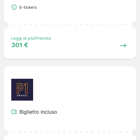
E-tickets
Leggi di più/Prenota
301 €
Biglietto incluso