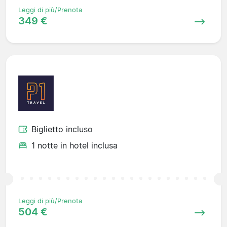
Leggi di più/Prenota
349 €
Biglietto incluso
1 notte in hotel inclusa
Leggi di più/Prenota
504 €