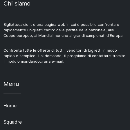
Chi siamo
Bigliettocalcio.it è una pagina web in cui è possibile confrontare
rapidamente i biglietti calcio: dalle partite della nazionale, alle
Coppe europee, ai Mondiali nonché ai grandi campionati d'Europa.
Confronta tutte le offerte di tutti i venditori di biglietti in modo
rapido e semplice. Hai domande, ti preghiamo di contattarci tramite
il modulo mandandoci una e-mail.
Menu
Home
Squadre