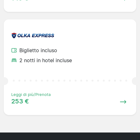
Biglietto incluso
2 notti in hotel incluse
Leggi di più/Prenota
253 €