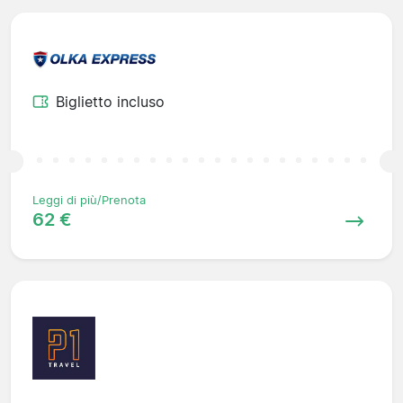
Biglietto incluso
Leggi di più/Prenota
62 €