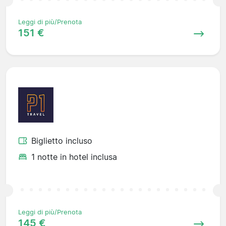
Leggi di più/Prenota
151 €
Biglietto incluso
1 notte in hotel inclusa
Leggi di più/Prenota
145 €