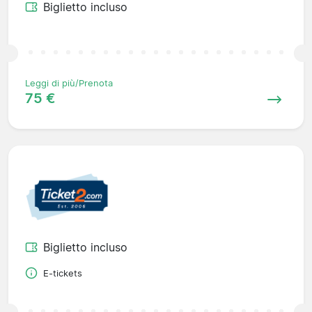
Biglietto incluso
Leggi di più/Prenota
75 €
Biglietto incluso
E-tickets