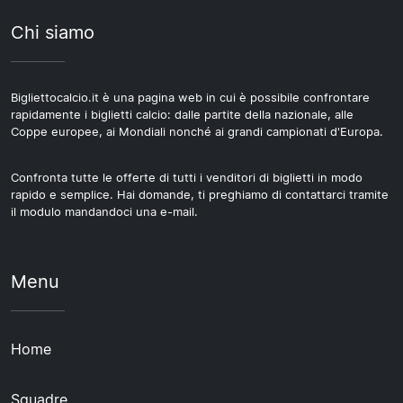
Chi siamo
Bigliettocalcio.it è una pagina web in cui è possibile confrontare
rapidamente i biglietti calcio: dalle partite della nazionale, alle
Coppe europee, ai Mondiali nonché ai grandi campionati d'Europa.
Confronta tutte le offerte di tutti i venditori di biglietti in modo
rapido e semplice. Hai domande, ti preghiamo di contattarci tramite
il modulo mandandoci una e-mail.
Menu
Home
Squadre