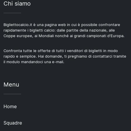
Chi siamo
Bigliettocalcio.it è una pagina web in cui è possibile confrontare
rapidamente i biglietti calcio: dalle partite della nazionale, alle
Coppe europee, ai Mondiali nonché ai grandi campionati d'Europa.
Confronta tutte le offerte di tutti i venditori di biglietti in modo
rapido e semplice. Hai domande, ti preghiamo di contattarci tramite
il modulo mandandoci una e-mail.
Menu
Home
Squadre