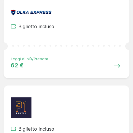
Biglietto incluso
Leggi di più/Prenota
62 €
Biglietto incluso