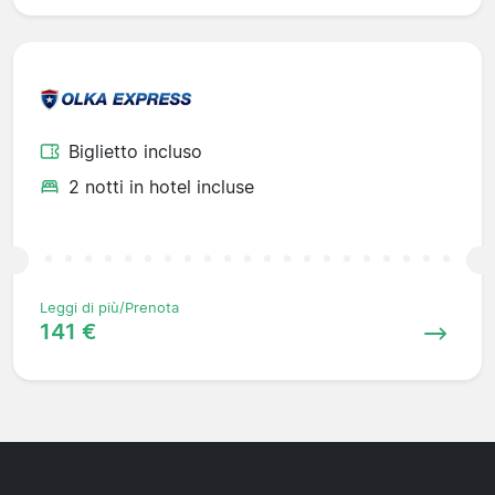
Biglietto incluso
2 notti in hotel incluse
Leggi di più/Prenota
141 €