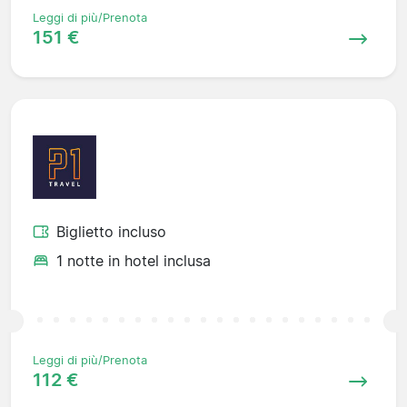
Leggi di più/Prenota
151 €
Biglietto incluso
1 notte in hotel inclusa
Leggi di più/Prenota
112 €