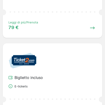
Leggi di più/Prenota
79 €
Biglietto incluso
E-tickets