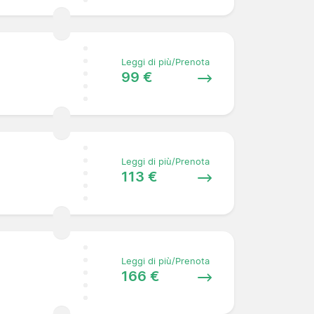
Leggi di più/Prenota
99 €
Leggi di più/Prenota
113 €
Leggi di più/Prenota
166 €