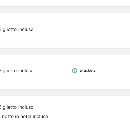
Biglietto incluso
Biglietto incluso
E-tickets
Biglietto incluso
1 notte in hotel inclusa