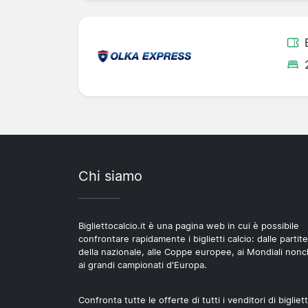
Chi siamo
Bigliettocalcio.it è una pagina web in cui è possibile
confrontare rapidamente i biglietti calcio: dalle partite
della nazionale, alle Coppe europee, ai Mondiali non
ai grandi campionati d'Europa.
Confronta tutte le offerte di tutti i venditori di bigliett