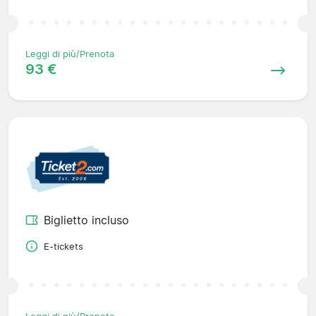
Leggi di più/Prenota
93 €
Biglietto incluso
E-tickets