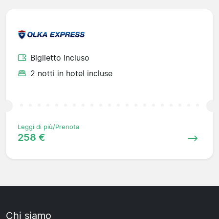
Biglietto incluso
2 notti in hotel incluse
Leggi di più/Prenota
258 €
Chi siamo