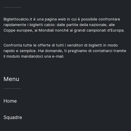
Bigliettocalcio.it è una pagina web in cui è possibile confrontare
rapidamente i biglietti calcio: dalle partite della nazionale, alle
Coppe europee, ai Mondiali nonché ai grandi campionati d'Europa.
Confronta tutte le offerte di tutti i venditori di biglietti in modo
rapido e semplice. Hai domande, ti preghiamo di contattarci tramite
il modulo mandandoci una e-mail.
Menu
Home
Squadre