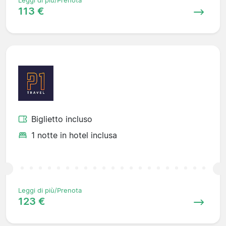
Leggi di più/Prenota
113 €
Biglietto incluso
1 notte in hotel inclusa
Leggi di più/Prenota
123 €