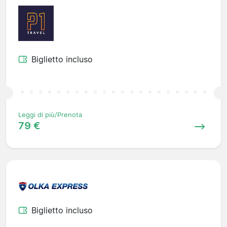
Biglietto incluso
Leggi di più/Prenota
79 €
Biglietto incluso