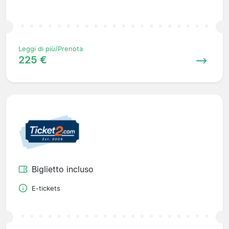
Leggi di più/Prenota
225 €
Biglietto incluso
E-tickets