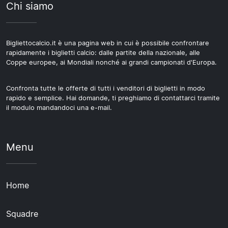
Chi siamo
Bigliettocalcio.it è una pagina web in cui è possibile confrontare
rapidamente i biglietti calcio: dalle partite della nazionale, alle
Coppe europee, ai Mondiali nonché ai grandi campionati d'Europa.
Confronta tutte le offerte di tutti i venditori di biglietti in modo
rapido e semplice. Hai domande, ti preghiamo di contattarci tramite
il modulo mandandoci una e-mail.
Menu
Home
Squadre