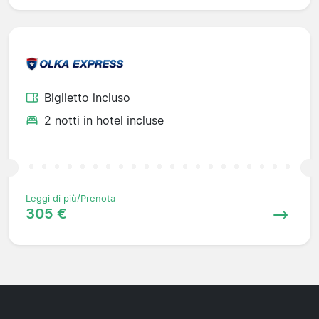
Biglietto incluso
2 notti in hotel incluse
Leggi di più/Prenota
305 €