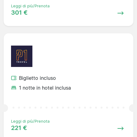
Leggi di più/Prenota
301 €
Biglietto incluso
1 notte in hotel inclusa
Leggi di più/Prenota
221 €