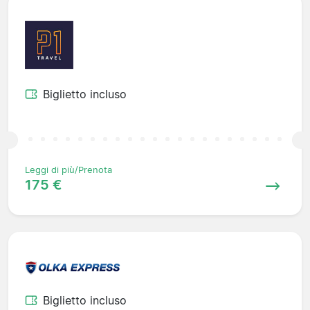
Biglietto incluso
Leggi di più/Prenota
175 €
Biglietto incluso