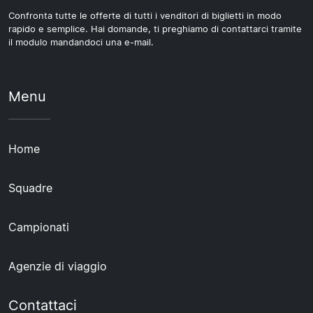
Confronta tutte le offerte di tutti i venditori di biglietti in modo
rapido e semplice. Hai domande, ti preghiamo di contattarci tramite
il modulo mandandoci una e-mail.
Menu
Home
Squadre
Campionati
Agenzie di viaggio
Contattaci