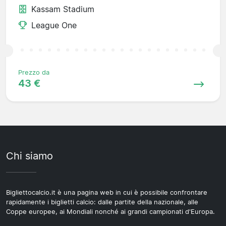
Kassam Stadium
League One
Prezzo da
43 €
Chi siamo
Bigliettocalcio.it è una pagina web in cui è possibile confrontare
rapidamente i biglietti calcio: dalle partite della nazionale, alle
Coppe europee, ai Mondiali nonché ai grandi campionati d'Europa.