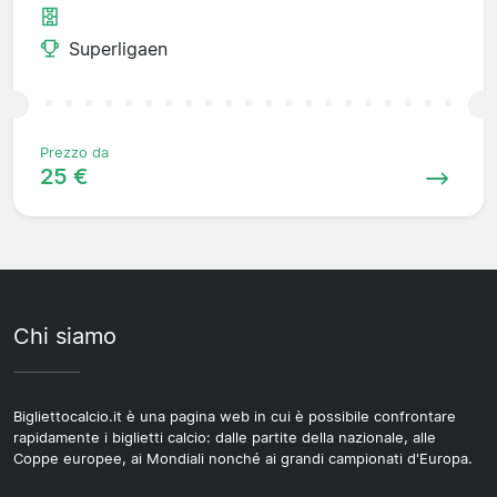
Superligaen
Prezzo da
25 €
Chi siamo
Bigliettocalcio.it è una pagina web in cui è possibile confrontare
rapidamente i biglietti calcio: dalle partite della nazionale, alle
Coppe europee, ai Mondiali nonché ai grandi campionati d'Europa.