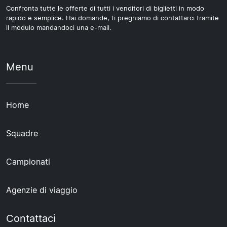
Confronta tutte le offerte di tutti i venditori di biglietti in modo
rapido e semplice. Hai domande, ti preghiamo di contattarci tramite
il modulo mandandoci una e-mail.
Menu
Home
Squadre
Campionati
Agenzie di viaggio
Contattaci