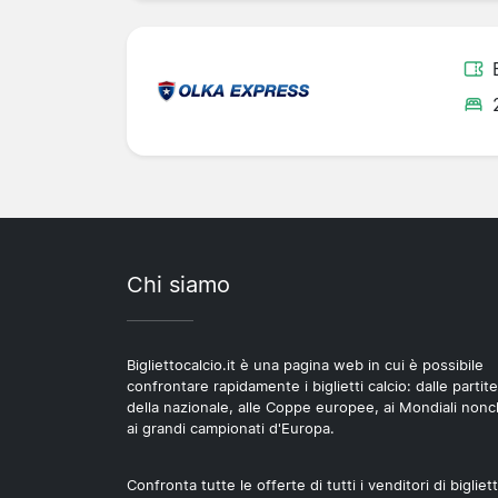
Chi siamo
Bigliettocalcio.it è una pagina web in cui è possibile
confrontare rapidamente i biglietti calcio: dalle partite
della nazionale, alle Coppe europee, ai Mondiali non
ai grandi campionati d'Europa.
Confronta tutte le offerte di tutti i venditori di bigliett