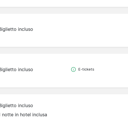
Biglietto incluso
Biglietto incluso
E-tickets
Biglietto incluso
1 notte in hotel inclusa