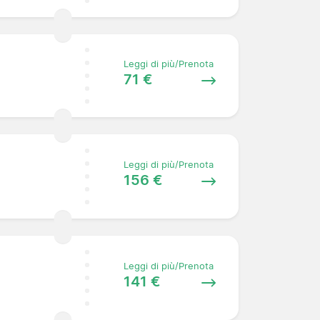
Leggi di più/Prenota
71 €
Leggi di più/Prenota
156 €
Leggi di più/Prenota
141 €