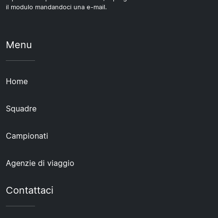
il modulo mandandoci una e-mail.
Menu
Home
Squadre
Campionati
Agenzie di viaggio
Contattaci