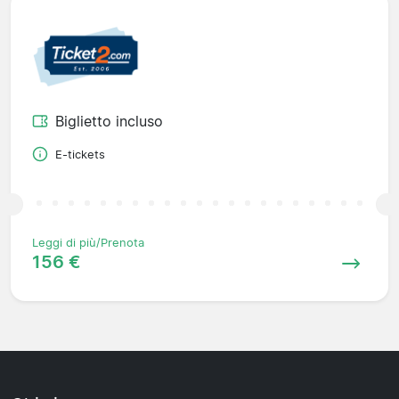
Biglietto incluso
E-tickets
Leggi di più/Prenota
156 €