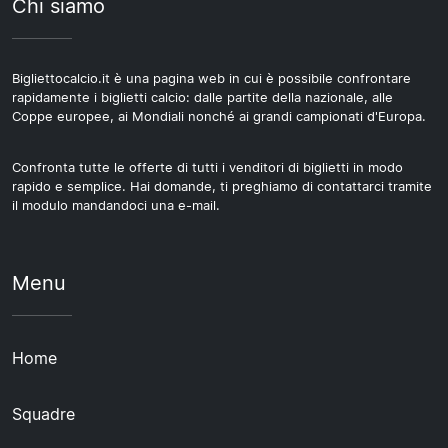
Chi siamo
Bigliettocalcio.it è una pagina web in cui è possibile confrontare
rapidamente i biglietti calcio: dalle partite della nazionale, alle
Coppe europee, ai Mondiali nonché ai grandi campionati d'Europa.
Confronta tutte le offerte di tutti i venditori di biglietti in modo
rapido e semplice. Hai domande, ti preghiamo di contattarci tramite
il modulo mandandoci una e-mail.
Menu
Home
Squadre