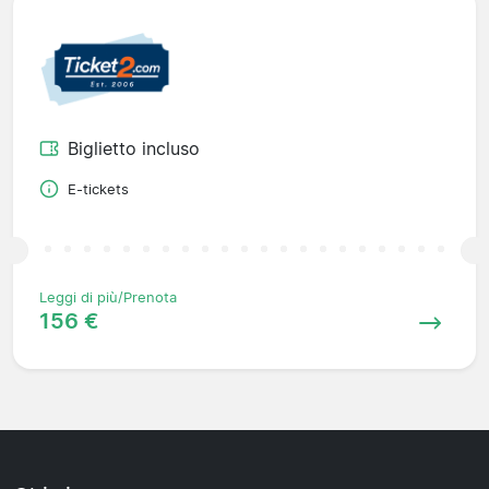
Biglietto incluso
E-tickets
Leggi di più/Prenota
156 €