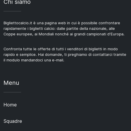
Chi siamo
Bigliettocalcio.it è una pagina web in cui è possibile confrontare
rapidamente i biglietti calcio: dalle partite della nazionale, alle
Coppe europee, ai Mondiali nonché ai grandi campionati d'Europa.
Confronta tutte le offerte di tutti i venditori di biglietti in modo
rapido e semplice. Hai domande, ti preghiamo di contattarci tramite
il modulo mandandoci una e-mail.
Menu
Home
Squadre