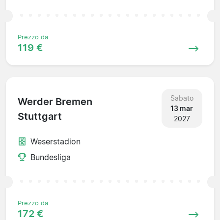
Prezzo da
119 €
Sabato
Werder Bremen
13 mar
Stuttgart
2027
Weserstadion
Bundesliga
Prezzo da
172 €