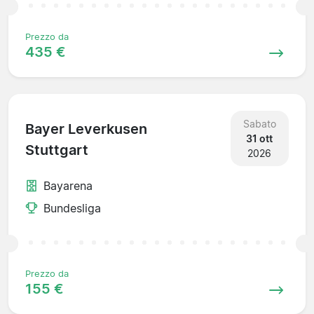
Prezzo da
435 €
Sabato
Bayer Leverkusen
31 ott
Stuttgart
2026
Bayarena
Bundesliga
Prezzo da
155 €