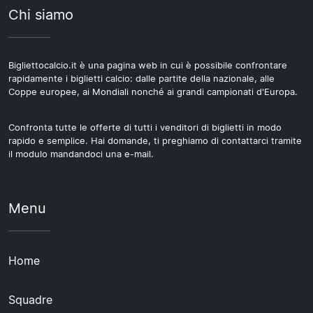
Chi siamo
Bigliettocalcio.it è una pagina web in cui è possibile confrontare
rapidamente i biglietti calcio: dalle partite della nazionale, alle
Coppe europee, ai Mondiali nonché ai grandi campionati d'Europa.
Confronta tutte le offerte di tutti i venditori di biglietti in modo
rapido e semplice. Hai domande, ti preghiamo di contattarci tramite
il modulo mandandoci una e-mail.
Menu
Home
Squadre