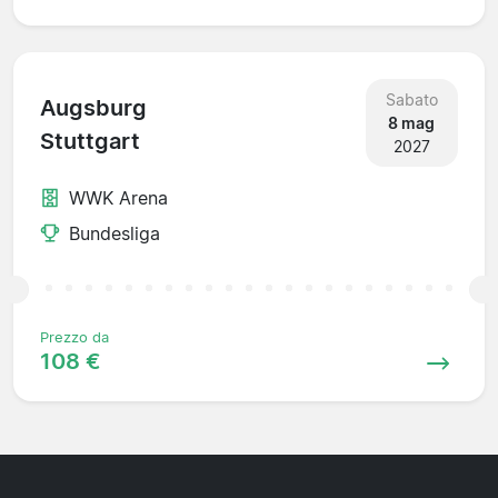
Sabato
Augsburg
8 mag
Stuttgart
2027
WWK Arena
Bundesliga
Prezzo da
108 €