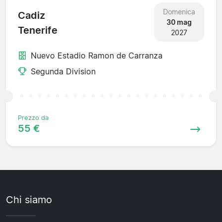
Domenica
Cadiz
30 mag
Tenerife
2027
Nuevo Estadio Ramon de Carranza
Segunda Division
Prezzo da
55 €
Chi siamo