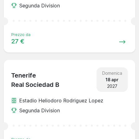
Segunda Division
Prezzo da
27 €
Domenica
Tenerife
18 apr
Real Sociedad B
2027
Estadio Heliodoro Rodriguez Lopez
Segunda Division