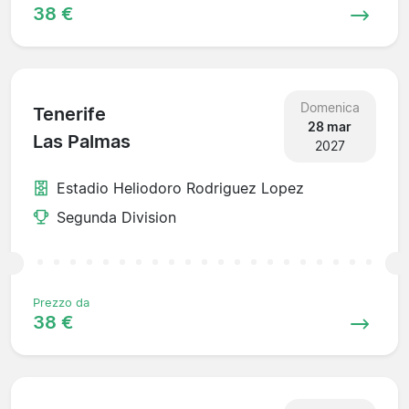
38 €
Domenica
Tenerife
28 mar
Las Palmas
2027
Estadio Heliodoro Rodriguez Lopez
Segunda Division
Prezzo da
38 €