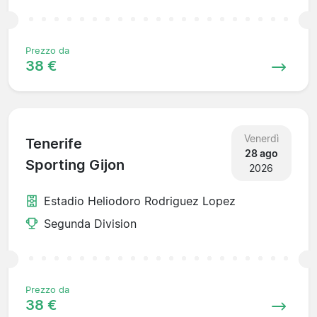
Prezzo da
38 €
Venerdì
Tenerife
28 ago
Sporting Gijon
2026
Estadio Heliodoro Rodriguez Lopez
Segunda Division
Prezzo da
38 €