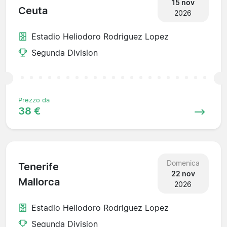
15 nov
Ceuta
2026
Estadio Heliodoro Rodriguez Lopez
Segunda Division
Prezzo da
38 €
Domenica
Tenerife
22 nov
Mallorca
2026
Estadio Heliodoro Rodriguez Lopez
Segunda Division