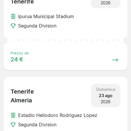
Tenerife
2026
Ipurua Municipal Stadium
Segunda Division
Prezzo da
24 €
Domenica
Tenerife
23 ago
Almeria
2026
Estadio Heliodoro Rodriguez Lopez
Segunda Division