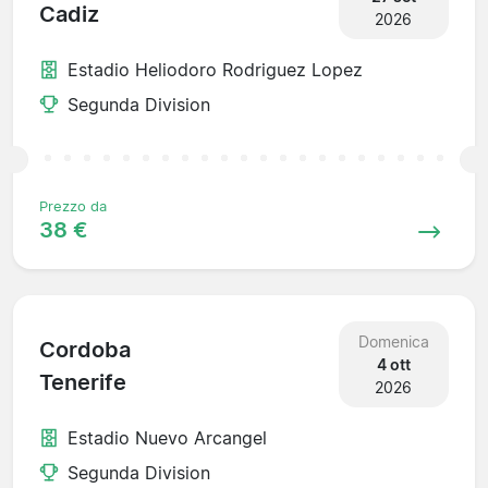
Cadiz
2026
Estadio Heliodoro Rodriguez Lopez
Segunda Division
Prezzo da
38 €
Domenica
Cordoba
4 ott
Tenerife
2026
Estadio Nuevo Arcangel
Segunda Division