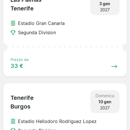
3 gen
Tenerife
2027
Estadio Gran Canaria
Segunda Division
Prezzo da
33 €
Domenica
Tenerife
10 gen
Burgos
2027
Estadio Heliodoro Rodriguez Lopez