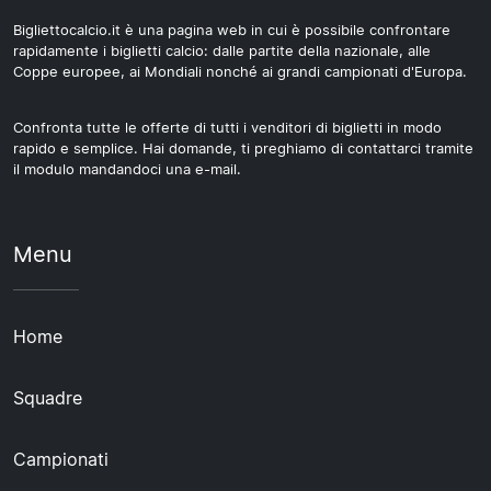
Bigliettocalcio.it è una pagina web in cui è possibile confrontare
rapidamente i biglietti calcio: dalle partite della nazionale, alle
Coppe europee, ai Mondiali nonché ai grandi campionati d'Europa.
Confronta tutte le offerte di tutti i venditori di biglietti in modo
rapido e semplice. Hai domande, ti preghiamo di contattarci tramite
il modulo mandandoci una e-mail.
Menu
Home
Squadre
Campionati