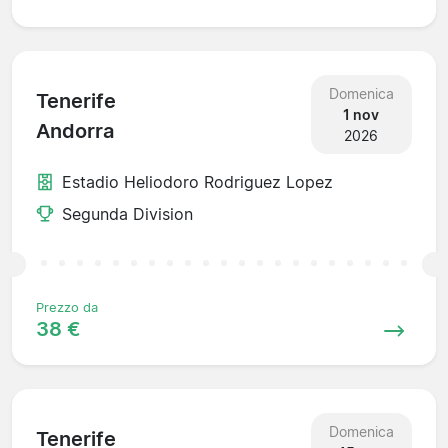
Domenica
Tenerife
1 nov
Andorra
2026
Estadio Heliodoro Rodriguez Lopez
Segunda Division
Prezzo da
38 €
Domenica
Tenerife