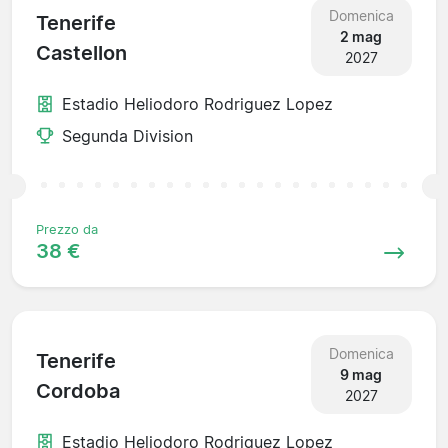
Domenica
Tenerife
2 mag
Castellon
2027
Estadio Heliodoro Rodriguez Lopez
Segunda Division
Prezzo da
38 €
Domenica
Tenerife
9 mag
Cordoba
2027
Estadio Heliodoro Rodriguez Lopez