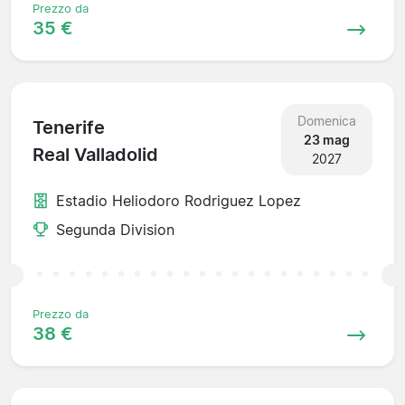
Prezzo da
35 €
Domenica
Tenerife
23 mag
Real Valladolid
2027
Estadio Heliodoro Rodriguez Lopez
Segunda Division
Prezzo da
38 €