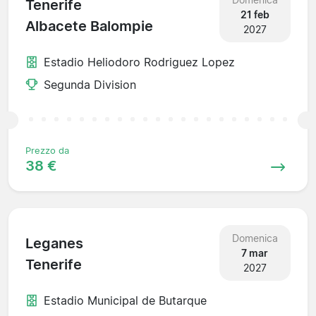
Tenerife
21 feb
Albacete Balompie
2027
Estadio Heliodoro Rodriguez Lopez
Segunda Division
Prezzo da
38 €
Domenica
Leganes
7 mar
Tenerife
2027
Estadio Municipal de Butarque