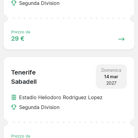
Segunda Division
Prezzo da
29 €
Domenica
Tenerife
14 mar
Sabadell
2027
Estadio Heliodoro Rodriguez Lopez
Segunda Division
Prezzo da