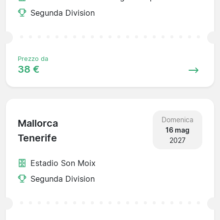
Segunda Division
Prezzo da
38 €
Domenica
Mallorca
16 mag
Tenerife
2027
Estadio Son Moix
Segunda Division