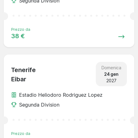
Segunda Division
Prezzo da
38 €
Domenica
Tenerife
24 gen
Eibar
2027
Estadio Heliodoro Rodriguez Lopez
Segunda Division
Prezzo da