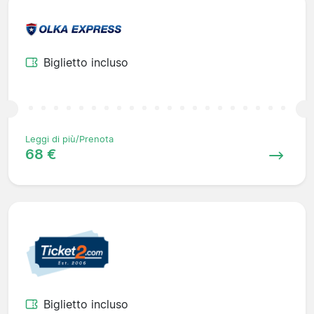
Biglietto incluso
Leggi di più/Prenota
68 €
Biglietto incluso