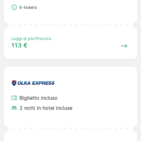
E-tickets
Leggi di più/Prenota
113 €
Biglietto incluso
2 notti in hotel incluse