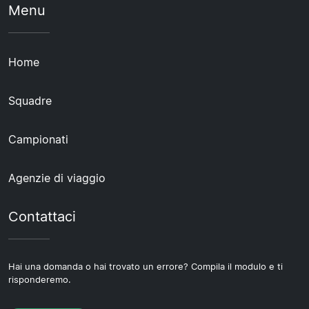
Menu
Home
Squadre
Campionati
Agenzie di viaggio
Contattaci
Hai una domanda o hai trovato un errore? Compila il modulo e ti
risponderemo.