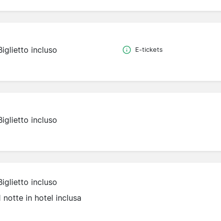
Biglietto incluso
E-tickets
Biglietto incluso
Biglietto incluso
1 notte in hotel inclusa