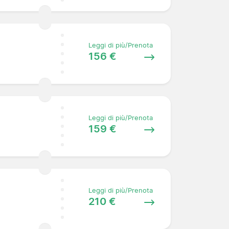
Leggi di più/Prenota
156 €
Leggi di più/Prenota
159 €
Leggi di più/Prenota
210 €