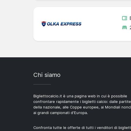
Chi siamo
Bigliettocalcio.it è una pagina web in cui è possibile
confrontare rapidamente i biglietti calcio: dalle partite
della nazionale, alle Coppe europee, ai Mondiali non
ai grandi campionati d'Europa.
Confronta tutte le offerte di tutti i venditori di bigliett