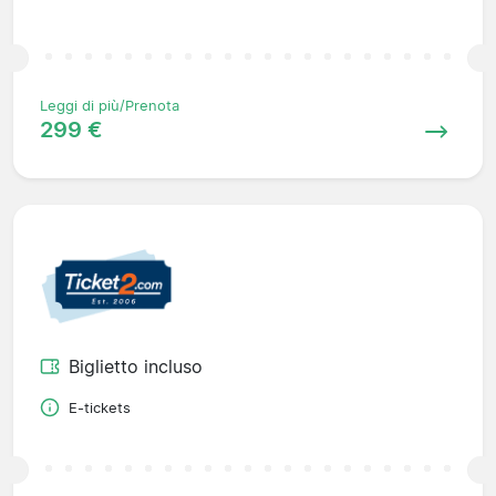
Leggi di più/Prenota
299 €
Biglietto incluso
E-tickets