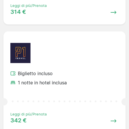
Leggi di più/Prenota
314 €
Biglietto incluso
1 notte in hotel inclusa
Leggi di più/Prenota
342 €