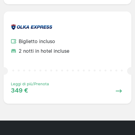
Biglietto incluso
2 notti in hotel incluse
Leggi di più/Prenota
349 €