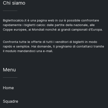
Chi siamo
Bigliettocalcio.it è una pagina web in cui è possibile confrontare
rapidamente i biglietti calcio: dalle partite della nazionale, alle
Coppe europee, ai Mondiali nonché ai grandi campionati d'Europa.
Confronta tutte le offerte di tutti i venditori di biglietti in modo
rapido e semplice. Hai domande, ti preghiamo di contattarci tramite
il modulo mandandoci una e-mail.
Menu
Home
Squadre