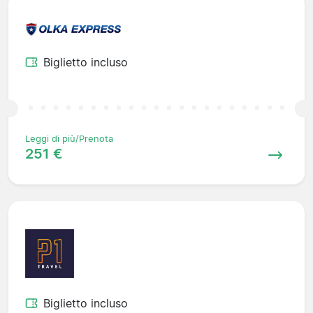
Biglietto incluso
Leggi di più/Prenota
251 €
Biglietto incluso