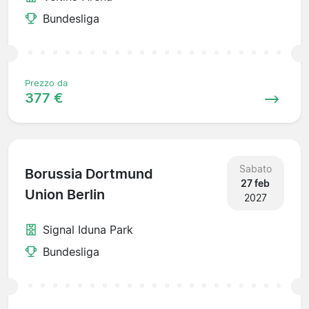
Bundesliga
Prezzo da
377 €
Sabato
Borussia Dortmund
27 feb
Union Berlin
2027
Signal Iduna Park
Bundesliga