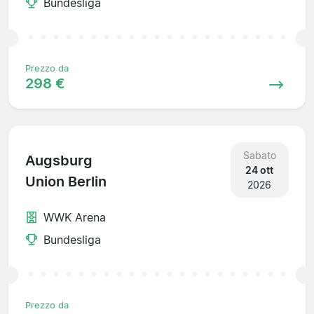
Bundesliga
Prezzo da
298 €
Sabato
Augsburg
24 ott
Union Berlin
2026
WWK Arena
Bundesliga
Prezzo da