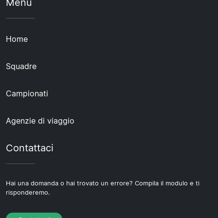
Menu
Home
Squadre
Campionati
Agenzie di viaggio
Contattaci
Hai una domanda o hai trovato un errore? Compila il modulo e ti
risponderemo.