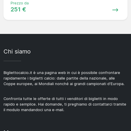
Prezzo da
251 €
Chi siamo
Bigliettocalcio.it è una pagina web in cui è possibile confrontare
rapidamente i biglietti calcio: dalle partite della nazionale, alle
Coppe europee, ai Mondiali nonché ai grandi campionati d'Europa.
Confronta tutte le offerte di tutti i venditori di biglietti in modo
rapido e semplice. Hai domande, ti preghiamo di contattarci tramite
il modulo mandandoci una e-mail.