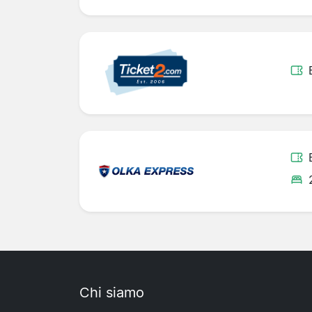
Chi siamo