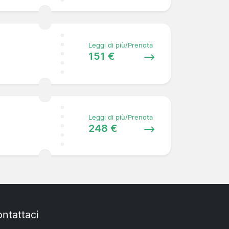
Leggi di più/Prenota
151 €
Leggi di più/Prenota
248 €
ntattaci