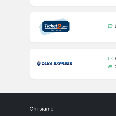
Chi siamo