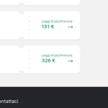
Leggi di più/Prenota
151 €
Leggi di più/Prenota
326 €
ntattaci