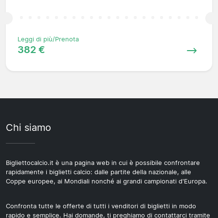
Leggi di più/Prenota
382 €
Chi siamo
Bigliettocalcio.it è una pagina web in cui è possibile confrontare
rapidamente i biglietti calcio: dalle partite della nazionale, alle
Coppe europee, ai Mondiali nonché ai grandi campionati d'Europa.
Confronta tutte le offerte di tutti i venditori di biglietti in modo
rapido e semplice. Hai domande, ti preghiamo di contattarci tramite