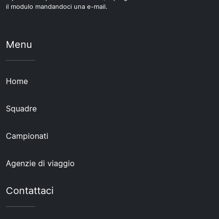
il modulo mandandoci una e-mail.
Menu
Home
Squadre
Campionati
Agenzie di viaggio
Contattaci