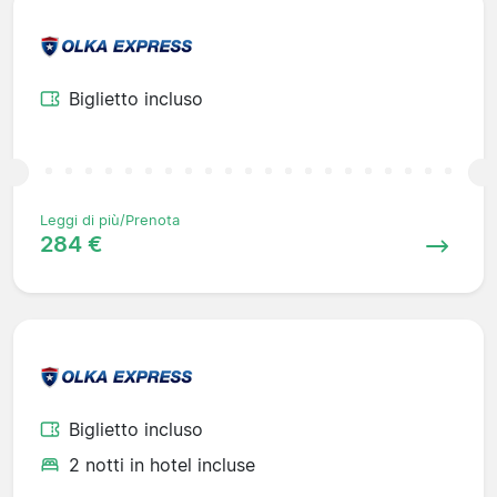
Biglietto incluso
Leggi di più/Prenota
284 €
Biglietto incluso
2 notti in hotel incluse