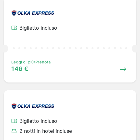
Biglietto incluso
Leggi di più/Prenota
146 €
Biglietto incluso
2 notti in hotel incluse