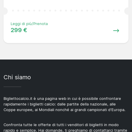
Leggi di più/Prenota
299 €
Chi siamo
Bigliettocalcio.it è una pagina web in cui è possibile confrontare
rapidamente i biglietti calcio: dalle partite della nazionale, alle
Coppe europee, ai Mondiali nonché ai grandi campionati d'Europa.
Confronta tutte le offerte di tutti i venditori di biglietti in modo
rapido e semplice. Hai domande, ti preghiamo di contattarci tramite