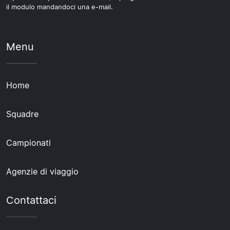
il modulo mandandoci una e-mail.
Menu
Home
Squadre
Campionati
Agenzie di viaggio
Contattaci