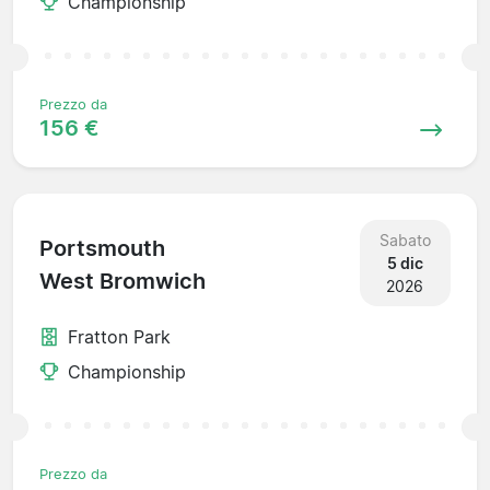
Championship
Prezzo da
156 €
Sabato
Portsmouth
5 dic
West Bromwich
2026
Fratton Park
Championship
Prezzo da