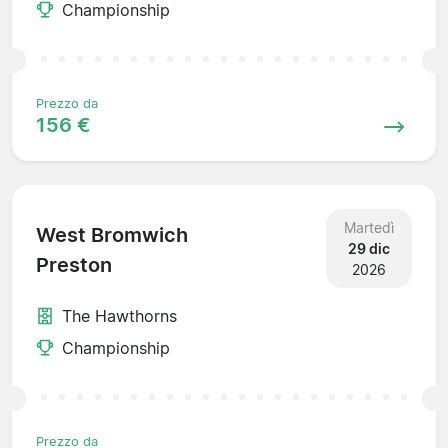
Championship
Prezzo da
156 €
Martedì
West Bromwich
29 dic
Preston
2026
The Hawthorns
Championship
Prezzo da