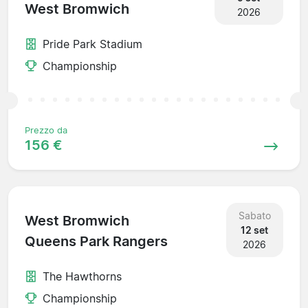
West Bromwich
2026
Pride Park Stadium
Championship
Prezzo da
156 €
Sabato
West Bromwich
12 set
Queens Park Rangers
2026
The Hawthorns
Championship