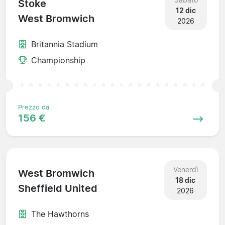
Stoke
12 dic
West Bromwich
2026
Britannia Stadium
Championship
Prezzo da
156 €
Venerdì
West Bromwich
18 dic
Sheffield United
2026
The Hawthorns