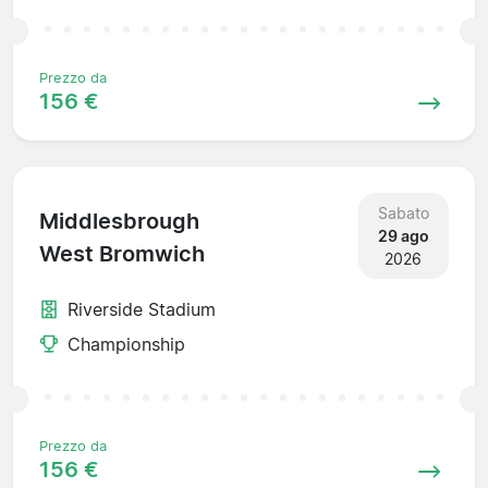
Prezzo da
156 €
Sabato
Middlesbrough
29 ago
West Bromwich
2026
Riverside Stadium
Championship
Prezzo da
156 €