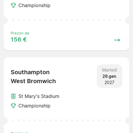
Championship
Prezzo da
156 €
Martedì
Southampton
26 gen
West Bromwich
2027
St Mary's Stadium
Championship