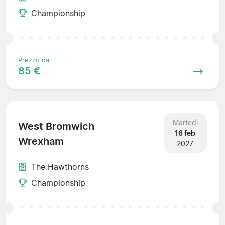
Championship
Prezzo da
85 €
Martedì
West Bromwich
16 feb
Wrexham
2027
The Hawthorns
Championship