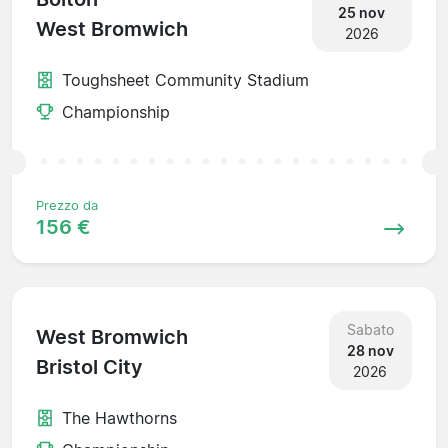
25 nov
West Bromwich
2026
Toughsheet Community Stadium
Championship
Prezzo da
156 €
Sabato
West Bromwich
28 nov
Bristol City
2026
The Hawthorns