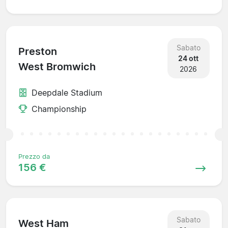
Sabato
Preston
24 ott
West Bromwich
2026
Deepdale Stadium
Championship
Prezzo da
156 €
Sabato
West Ham