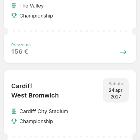
The Valley
Championship
Prezzo da
156 €
Sabato
Cardiff
24 apr
West Bromwich
2027
Cardiff City Stadium
Championship