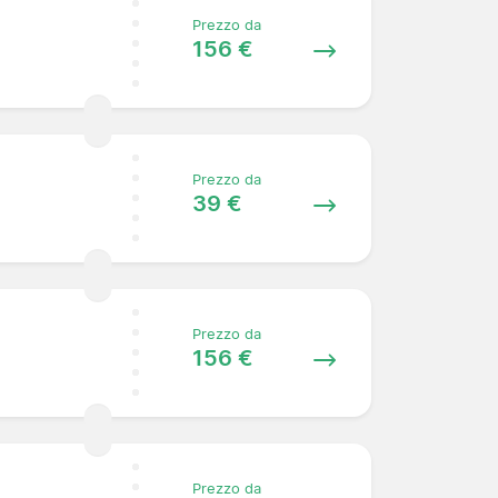
Prezzo da
156 €
Prezzo da
39 €
Prezzo da
156 €
Prezzo da