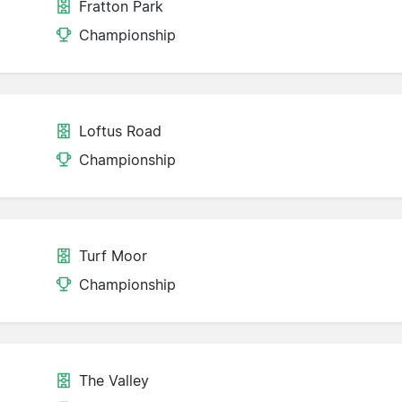
Fratton Park
Championship
Loftus Road
Championship
Turf Moor
Championship
The Valley