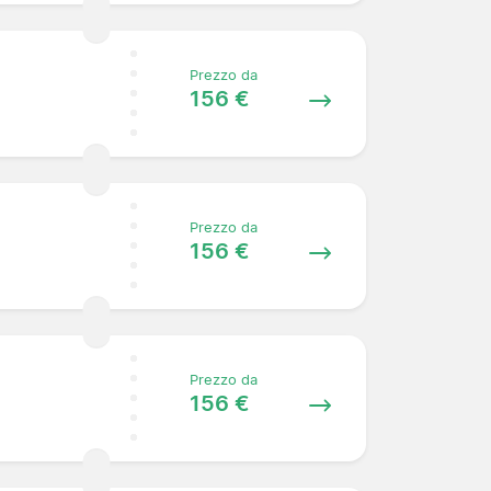
Prezzo da
156 €
Prezzo da
156 €
Prezzo da
156 €