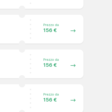
Prezzo da
156 €
Prezzo da
156 €
Prezzo da
156 €