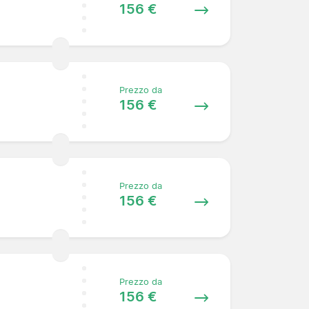
156 €
Prezzo da
156 €
Prezzo da
156 €
Prezzo da
156 €