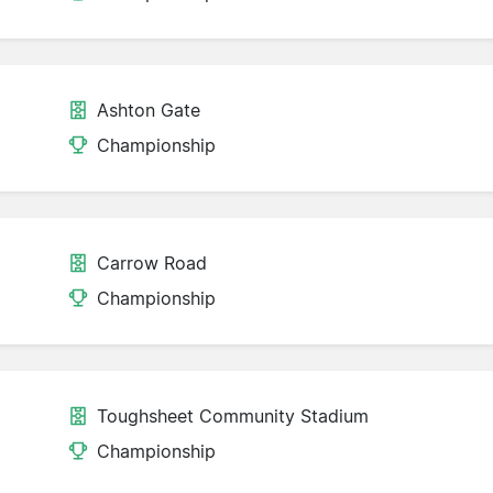
Ashton Gate
Championship
Carrow Road
Championship
Toughsheet Community Stadium
Championship