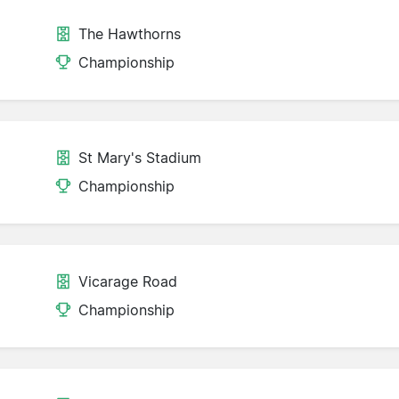
The Hawthorns
Championship
St Mary's Stadium
Championship
Vicarage Road
Championship