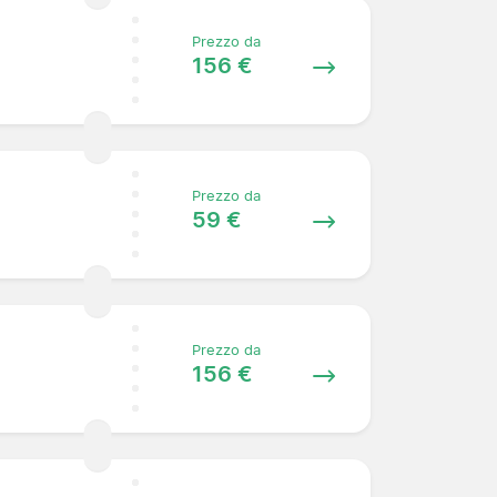
Prezzo da
156 €
Prezzo da
59 €
Prezzo da
156 €