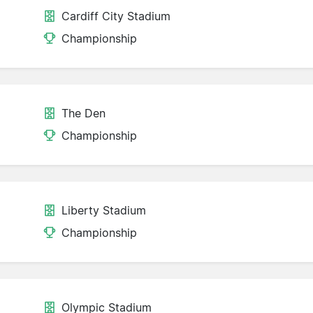
Cardiff City Stadium
Championship
The Den
Championship
Liberty Stadium
Championship
Olympic Stadium