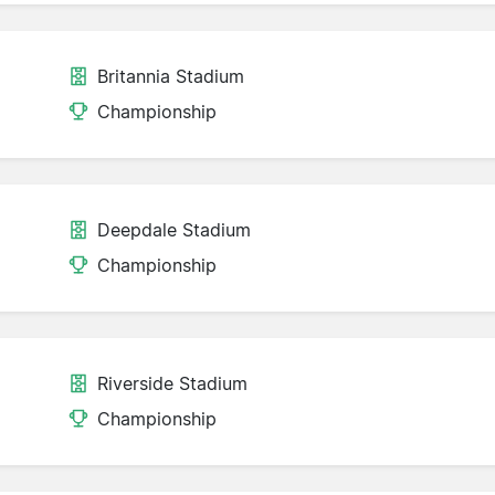
Britannia Stadium
Championship
Deepdale Stadium
Championship
Riverside Stadium
Championship