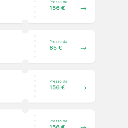
Prezzo da
156 €
Prezzo da
85 €
Prezzo da
156 €
Prezzo da
156 €