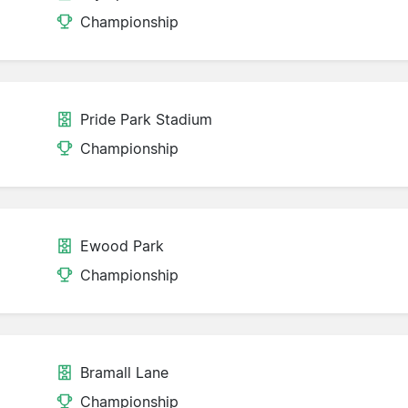
Championship
Pride Park Stadium
Championship
Ewood Park
Championship
Bramall Lane
d
Championship