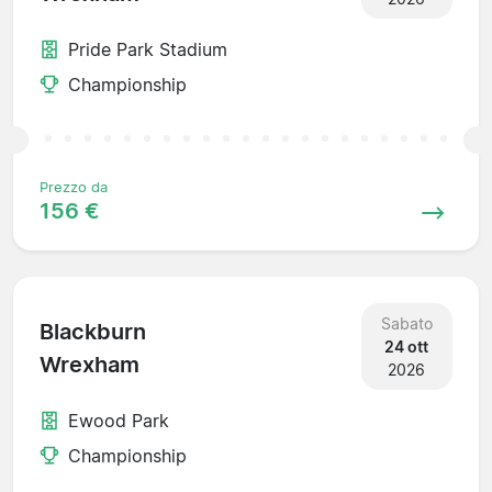
Pride Park Stadium
Championship
Prezzo da
156 €
Sabato
Blackburn
24 ott
Wrexham
2026
Ewood Park
Championship