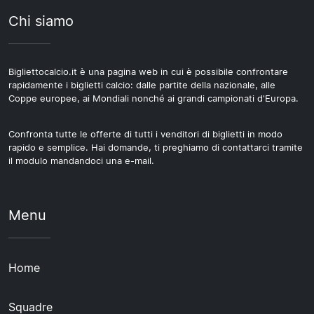
Chi siamo
Bigliettocalcio.it è una pagina web in cui è possibile confrontare
rapidamente i biglietti calcio: dalle partite della nazionale, alle
Coppe europee, ai Mondiali nonché ai grandi campionati d'Europa.
Confronta tutte le offerte di tutti i venditori di biglietti in modo
rapido e semplice. Hai domande, ti preghiamo di contattarci tramite
il modulo mandandoci una e-mail.
Menu
Home
Squadre