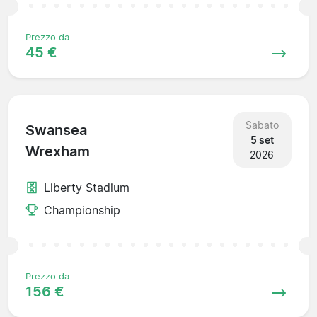
Prezzo da
45 €
Sabato
Swansea
5 set
Wrexham
2026
Liberty Stadium
Championship
Prezzo da
156 €