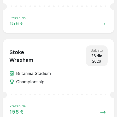
Prezzo da
156 €
Sabato
Stoke
26 dic
Wrexham
2026
Britannia Stadium
Championship
Prezzo da
156 €