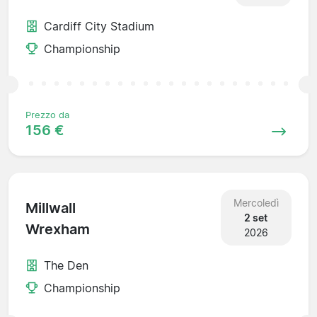
Cardiff City Stadium
Championship
Prezzo da
156 €
Mercoledì
Millwall
2 set
Wrexham
2026
The Den
Championship