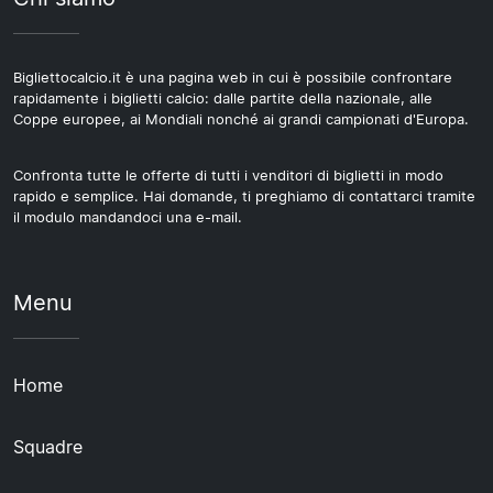
Bigliettocalcio.it è una pagina web in cui è possibile confrontare
rapidamente i biglietti calcio: dalle partite della nazionale, alle
Coppe europee, ai Mondiali nonché ai grandi campionati d'Europa.
Confronta tutte le offerte di tutti i venditori di biglietti in modo
rapido e semplice. Hai domande, ti preghiamo di contattarci tramite
il modulo mandandoci una e-mail.
Menu
Home
Squadre