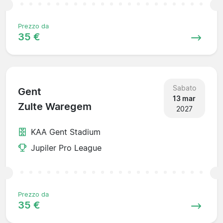
Prezzo da
35 €
Sabato
Gent
13 mar
Zulte Waregem
2027
KAA Gent Stadium
Jupiler Pro League
Prezzo da
35 €