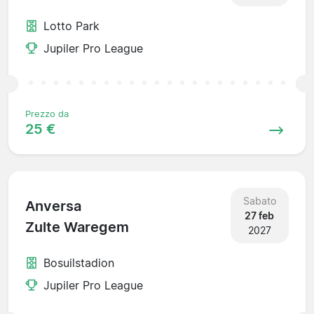
Lotto Park
Jupiler Pro League
Prezzo da
25 €
Sabato
Anversa
27 feb
Zulte Waregem
2027
Bosuilstadion
Jupiler Pro League