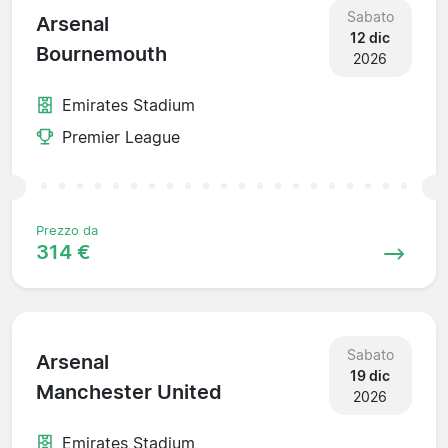
Sabato
Arsenal
12 dic
Bournemouth
2026
Emirates Stadium
Premier League
Prezzo da
314 €
Sabato
Arsenal
19 dic
Manchester United
2026
Emirates Stadium