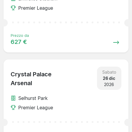
Premier League
Prezzo da
627 €
Sabato
Crystal Palace
26 dic
Arsenal
2026
Selhurst Park
Premier League