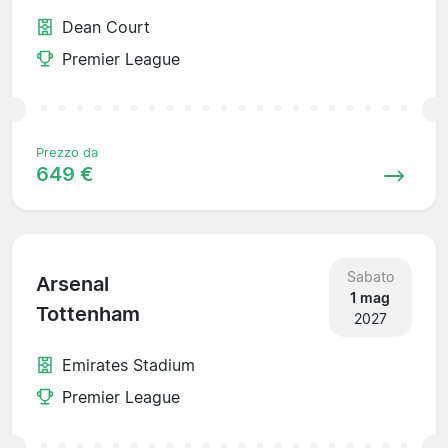
Dean Court
Premier League
Prezzo da
649 €
Sabato
Arsenal
1 mag
Tottenham
2027
Emirates Stadium
Premier League