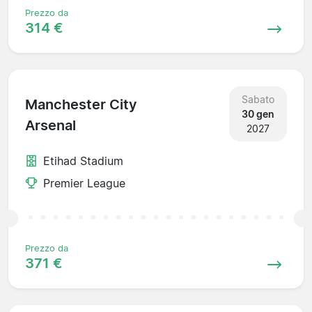
Prezzo da
314 €
Sabato
Manchester City
30 gen
Arsenal
2027
Etihad Stadium
Premier League
Prezzo da
371 €