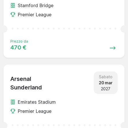
Stamford Bridge
Premier League
Prezzo da
470 €
Sabato
Arsenal
20 mar
Sunderland
2027
Emirates Stadium
Premier League