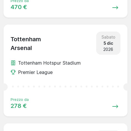
Prezzo da
470 €
Sabato
Tottenham
5 dic
Arsenal
2026
Tottenham Hotspur Stadium
Premier League
Prezzo da
278 €