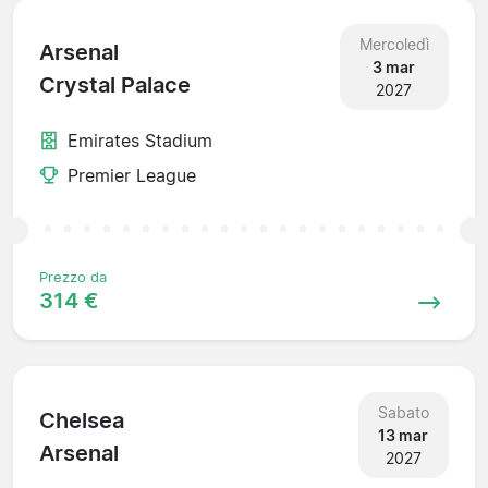
Mercoledì
Arsenal
3 mar
Crystal Palace
2027
Emirates Stadium
Premier League
Prezzo da
314 €
Sabato
Chelsea
13 mar
Arsenal
2027