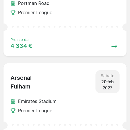
Portman Road
Premier League
Prezzo da
4 334 €
Sabato
Arsenal
20 feb
Fulham
2027
Emirates Stadium
Premier League