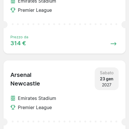
Emirates Stadium
Premier League
Prezzo da
314 €
Sabato
Arsenal
23 gen
Newcastle
2027
Emirates Stadium
Premier League