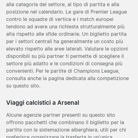
alla categoria del settore, al tipo di partita e alla
posizione nel calendario. Le gare di Premier League
contro le squadre di vertice e i match europei
tendono ad avere una richiesta strutturalmente più
alta rispetto alle sfide ordinarie. Un biglietto partita
per i settori centrali ha generalmente un costo più
elevato rispetto alle aree laterali. Valutare le opzioni
disponibili su più partner ti permette di scegliere il
settore più adatto e le condizioni di consegna più
convenienti. Per le partite di Champions League,
consulta anche la pagina dedicata alla competizione
su questo sito.
Viaggi calcistici a Arsenal
Alcune agenzie partner presenti su questo sito
offrono pacchetti che combinano il biglietto per la
partita con la sistemazione alberghiera, utili per chi
preferisce organizzare la trasferta in un'unica