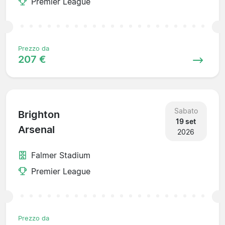
Premier League
Prezzo da
207 €
Sabato
Brighton
19 set
Arsenal
2026
Falmer Stadium
Premier League
Prezzo da