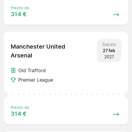
Prezzo da
314 €
Sabato
Manchester United
27 feb
Arsenal
2027
Old Trafford
Premier League
Prezzo da
314 €