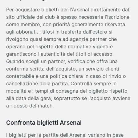
Per acquistare biglietti per l'Arsenal direttamente dal
sito ufficiale del club è spesso necessaria l'iscrizione
come membro, con priorità generalmente riservata
agli abbonati. I tifosi in trasferta dall'estero si
rivolgono quasi sempre ad agenzie partner che
operano nel rispetto delle normative vigenti e
garantiscono l'autenticità dei titoli di accesso.
Quando scegli un partner, verifica che offra una
conferma scritta dell'acquisto, un servizio clienti
contattabile e una politica chiara in caso di rinvio o
cancellazione della partita. Controlla sempre le
modalità e i tempi di consegna del biglietto rispetto
alla data della gara, soprattutto se l'acquisto avviene
a ridosso del match.
Confronta biglietti Arsenal
I biglietti per le partite dell'Arsenal variano in base