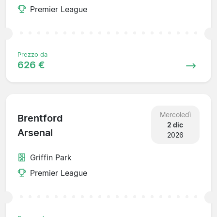
Premier League
Prezzo da
626 €
Mercoledì
Brentford
2 dic
Arsenal
2026
Griffin Park
Premier League