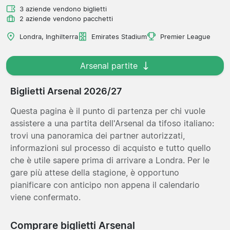
3 aziende vendono biglietti
2 aziende vendono pacchetti
Londra, Inghilterra
Emirates Stadium
Premier League
Arsenal partite
Biglietti Arsenal 2026/27
Questa pagina è il punto di partenza per chi vuole
assistere a una partita dell'Arsenal da tifoso italiano:
trovi una panoramica dei partner autorizzati,
informazioni sul processo di acquisto e tutto quello
che è utile sapere prima di arrivare a Londra. Per le
gare più attese della stagione, è opportuno
pianificare con anticipo non appena il calendario
viene confermato.
Comprare biglietti Arsenal