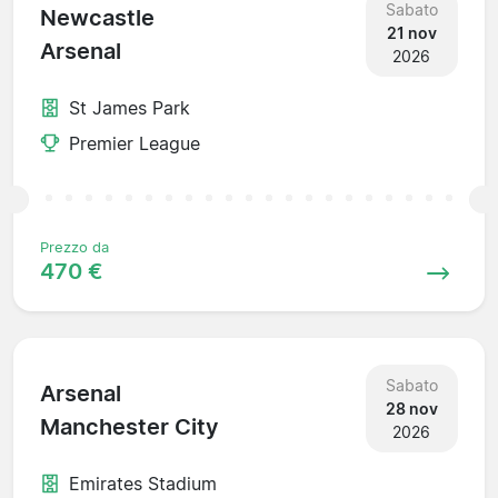
Sabato
Newcastle
21 nov
Arsenal
2026
St James Park
Premier League
Prezzo da
470 €
Sabato
Arsenal
28 nov
Manchester City
2026
Emirates Stadium