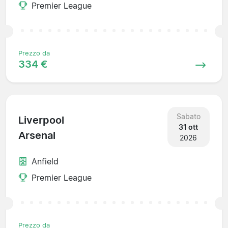
Premier League
Prezzo da
334 €
Sabato
Liverpool
31 ott
Arsenal
2026
Anfield
Premier League
Prezzo da