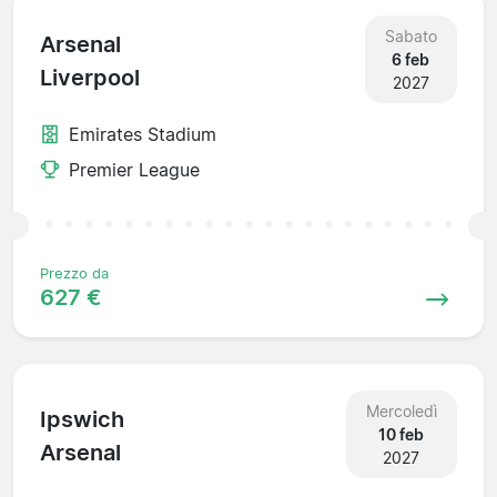
Sabato
Arsenal
6 feb
Liverpool
2027
Emirates Stadium
Premier League
Prezzo da
627 €
Mercoledì
Ipswich
10 feb
Arsenal
2027