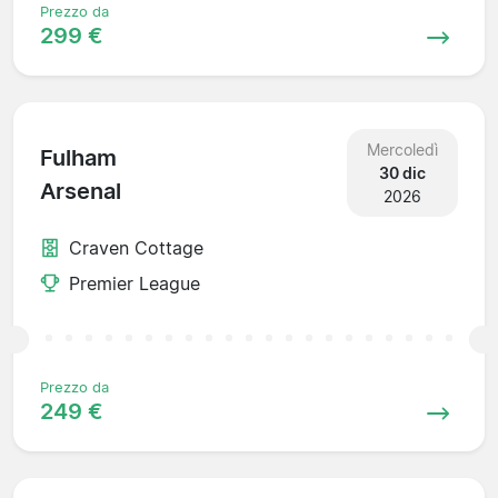
Prezzo da
299 €
Mercoledì
Fulham
30 dic
Arsenal
2026
Craven Cottage
Premier League
Prezzo da
249 €