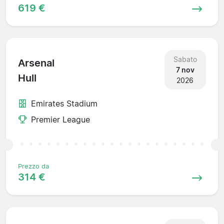
619 €
Sabato
Arsenal
7 nov
Hull
2026
Emirates Stadium
Premier League
Prezzo da
314 €