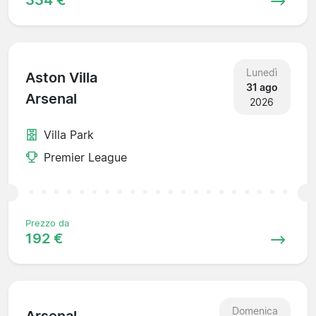
Lunedì
Aston Villa
31 ago
Arsenal
2026
Villa Park
Premier League
Prezzo da
192 €
Domenica