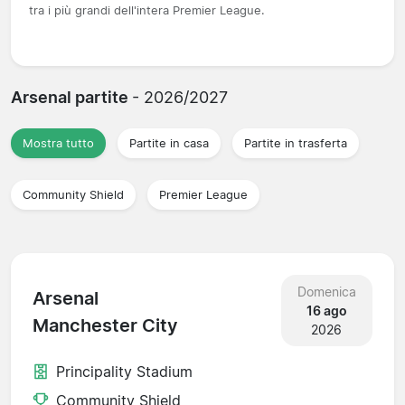
tra i più grandi dell'intera Premier League.
Arsenal partite
- 2026/2027
Mostra tutto
Partite in casa
Partite in trasferta
Community Shield
Premier League
Domenica
Arsenal
16 ago
Manchester City
2026
Principality Stadium
Community Shield