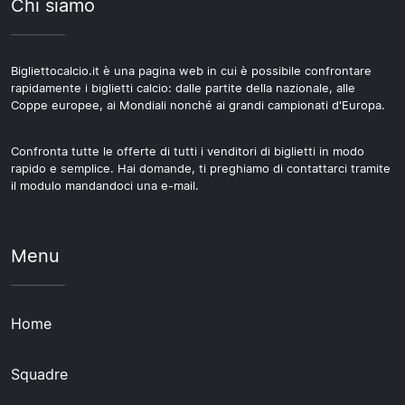
Chi siamo
Bigliettocalcio.it è una pagina web in cui è possibile confrontare
rapidamente i biglietti calcio: dalle partite della nazionale, alle
Coppe europee, ai Mondiali nonché ai grandi campionati d'Europa.
Confronta tutte le offerte di tutti i venditori di biglietti in modo
rapido e semplice. Hai domande, ti preghiamo di contattarci tramite
il modulo mandandoci una e-mail.
Menu
Home
Squadre