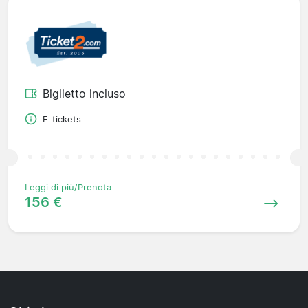
Biglietto incluso
E-tickets
Leggi di più/Prenota
156 €