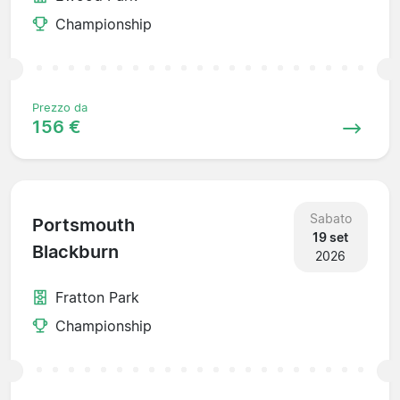
Championship
Prezzo da
156 €
Sabato
Portsmouth
19 set
Blackburn
2026
Fratton Park
Championship