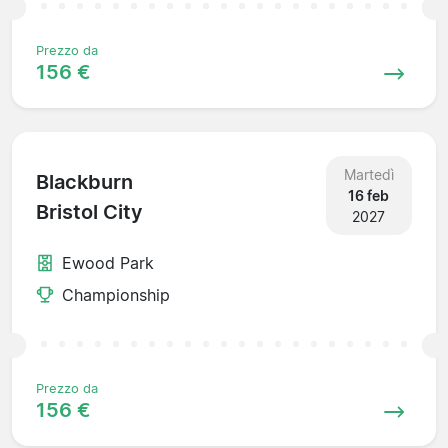
Prezzo da
156 €
Martedì
Blackburn
16 feb
Bristol City
2027
Ewood Park
Championship
Prezzo da
156 €