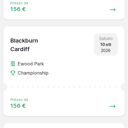
Prezzo da
156 €
Sabato
Blackburn
10 ott
Cardiff
2026
Ewood Park
Championship
Prezzo da
156 €