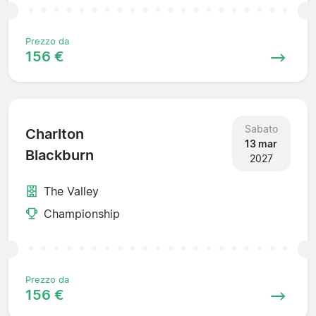
Prezzo da
156 €
Sabato
Charlton
13 mar
Blackburn
2027
The Valley
Championship
Prezzo da
156 €