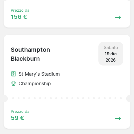
Prezzo da
156 €
Sabato
Southampton
19 dic
Blackburn
2026
St Mary's Stadium
Championship
Prezzo da
59 €