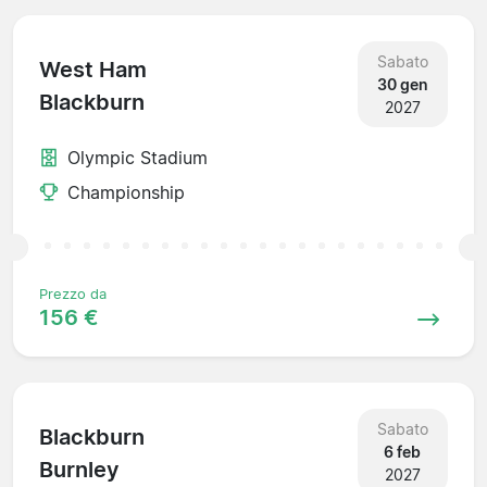
Sabato
West Ham
30 gen
Blackburn
2027
Olympic Stadium
Championship
Prezzo da
156 €
Sabato
Blackburn
6 feb
Burnley
2027