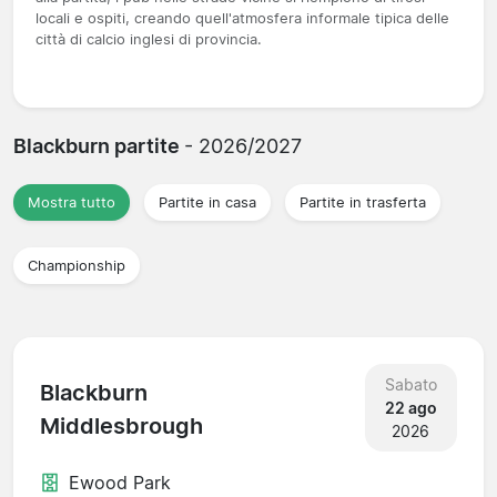
locali e ospiti, creando quell'atmosfera informale tipica delle
città di calcio inglesi di provincia.
Blackburn partite
- 2026/2027
Mostra tutto
Partite in casa
Partite in trasferta
Championship
Sabato
Blackburn
22 ago
Middlesbrough
2026
Ewood Park