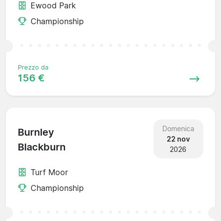
Ewood Park
Championship
Prezzo da
156 €
Domenica
Burnley
22 nov
Blackburn
2026
Turf Moor
Championship