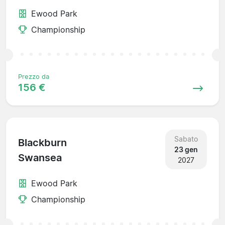
Ewood Park
Championship
Prezzo da
156 €
Sabato
Blackburn
23 gen
Swansea
2027
Ewood Park
Championship