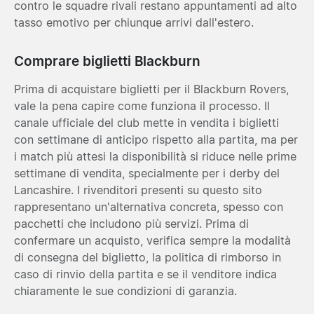
contro le squadre rivali restano appuntamenti ad alto
tasso emotivo per chiunque arrivi dall'estero.
Comprare biglietti Blackburn
Prima di acquistare biglietti per il Blackburn Rovers,
vale la pena capire come funziona il processo. Il
canale ufficiale del club mette in vendita i biglietti
con settimane di anticipo rispetto alla partita, ma per
i match più attesi la disponibilità si riduce nelle prime
settimane di vendita, specialmente per i derby del
Lancashire. I rivenditori presenti su questo sito
rappresentano un'alternativa concreta, spesso con
pacchetti che includono più servizi. Prima di
confermare un acquisto, verifica sempre la modalità
di consegna del biglietto, la politica di rimborso in
caso di rinvio della partita e se il venditore indica
chiaramente le sue condizioni di garanzia.