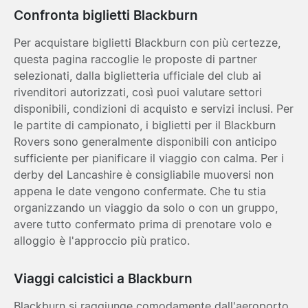
Confronta biglietti Blackburn
Per acquistare biglietti Blackburn con più certezze,
questa pagina raccoglie le proposte di partner
selezionati, dalla biglietteria ufficiale del club ai
rivenditori autorizzati, così puoi valutare settori
disponibili, condizioni di acquisto e servizi inclusi. Per
le partite di campionato, i biglietti per il Blackburn
Rovers sono generalmente disponibili con anticipo
sufficiente per pianificare il viaggio con calma. Per i
derby del Lancashire è consigliabile muoversi non
appena le date vengono confermate. Che tu stia
organizzando un viaggio da solo o con un gruppo,
avere tutto confermato prima di prenotare volo e
alloggio è l'approccio più pratico.
Viaggi calcistici a Blackburn
Blackburn si raggiunge comodamente dall'aeroporto