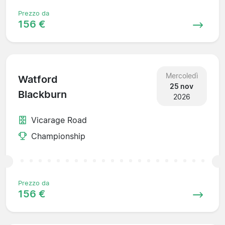
Prezzo da
156 €
Mercoledì
Watford
25 nov
Blackburn
2026
Vicarage Road
Championship
Prezzo da
156 €