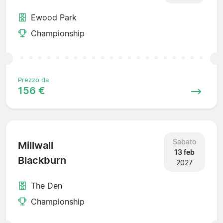
Ewood Park
Championship
Prezzo da
156 €
Sabato
Millwall
13 feb
Blackburn
2027
The Den
Championship