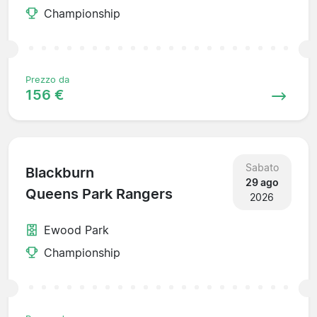
Championship
Prezzo da
156 €
Sabato
Blackburn
29 ago
Queens Park Rangers
2026
Ewood Park
Championship