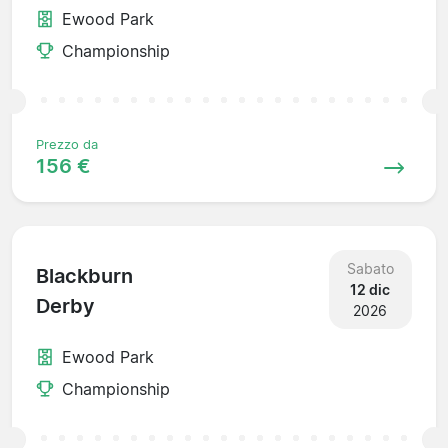
Ewood Park
Championship
Prezzo da
156 €
Sabato
Blackburn
12 dic
Derby
2026
Ewood Park
Championship