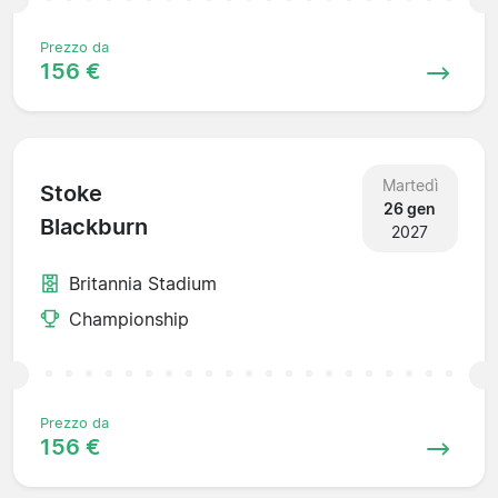
Prezzo da
156 €
Martedì
Stoke
26 gen
Blackburn
2027
Britannia Stadium
Championship
Prezzo da
156 €