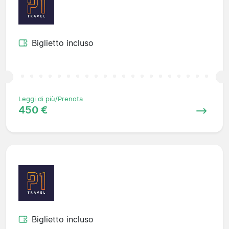
Biglietto incluso
Leggi di più/Prenota
450 €
Biglietto incluso