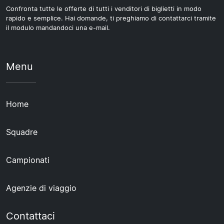
Confronta tutte le offerte di tutti i venditori di biglietti in modo
rapido e semplice. Hai domande, ti preghiamo di contattarci tramite
il modulo mandandoci una e-mail.
Menu
Home
Squadre
Campionati
Agenzie di viaggio
Contattaci