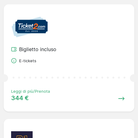
Biglietto incluso
E-tickets
Leggi di più/Prenota
344 €