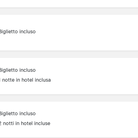
Biglietto incluso
Biglietto incluso
1 notte in hotel inclusa
Biglietto incluso
2 notti in hotel incluse