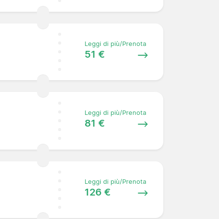
Leggi di più/Prenota
51 €
Leggi di più/Prenota
81 €
Leggi di più/Prenota
126 €