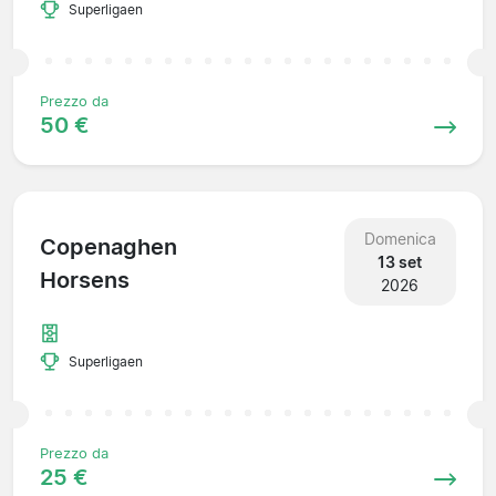
Superligaen
Prezzo da
50 €
Domenica
Copenaghen
13 set
Horsens
2026
Superligaen
Prezzo da
25 €