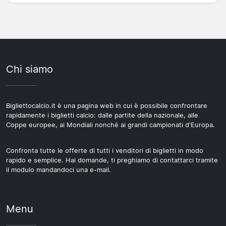
Chi siamo
Bigliettocalcio.it è una pagina web in cui è possibile confrontare
rapidamente i biglietti calcio: dalle partite della nazionale, alle
Coppe europee, ai Mondiali nonché ai grandi campionati d'Europa.
Confronta tutte le offerte di tutti i venditori di biglietti in modo
rapido e semplice. Hai domande, ti preghiamo di contattarci tramite
il modulo mandandoci una e-mail.
Menu