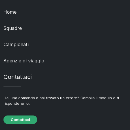
Home
Squadre
Campionati
Agenzie di viaggio
Contattaci
Hai una domanda o hai trovato un errore? Compila il modulo e ti
risponderemo.
Contattaci