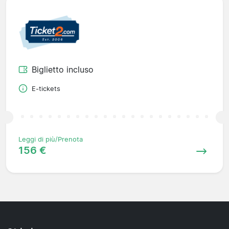
Biglietto incluso
E-tickets
Leggi di più/Prenota
156 €