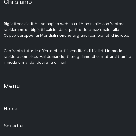
Chi siamo
Bigliettocalcio.it è una pagina web in cui è possibile confrontare
rapidamente i biglietti calcio: dalle partite della nazionale, alle
Coppe europee, ai Mondiali nonché ai grandi campionati d'Europa.
Confronta tutte le offerte di tutti i venditori di biglietti in modo
rapido e semplice. Hai domande, ti preghiamo di contattarci tramite
il modulo mandandoci una e-mail.
Menu
Home
Squadre