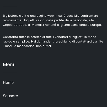
Bigliettocalcio.it è una pagina web in cui è possibile confrontare
rapidamente i biglietti calcio: dalle partite della nazionale, alle
Coppe europee, ai Mondiali nonché ai grandi campionati d'Europa.
Confronta tutte le offerte di tutti i venditori di biglietti in modo
rapido e semplice. Hai domande, ti preghiamo di contattarci tramite
il modulo mandandoci una e-mail.
Menu
Home
Squadre