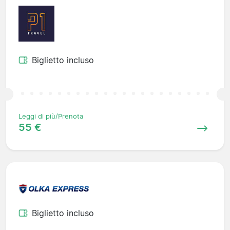
Biglietto incluso
Leggi di più/Prenota
55 €
Biglietto incluso