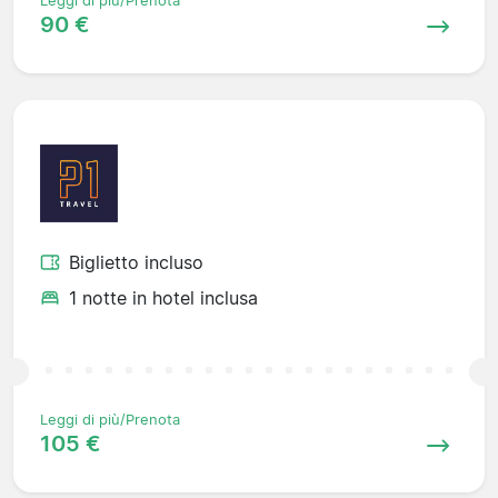
Leggi di più/Prenota
90 €
Biglietto incluso
1 notte in hotel inclusa
Leggi di più/Prenota
105 €