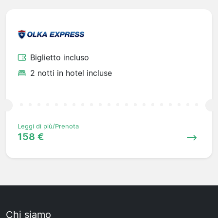
Biglietto incluso
2 notti in hotel incluse
Leggi di più/Prenota
158 €
Chi siamo