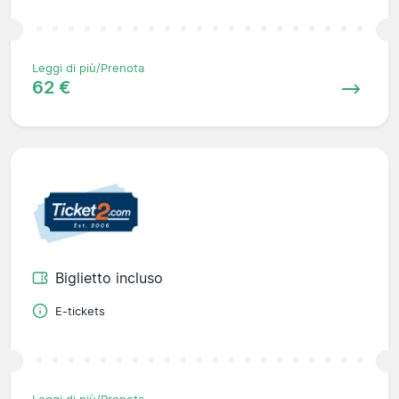
Leggi di più/Prenota
62 €
Biglietto incluso
E-tickets