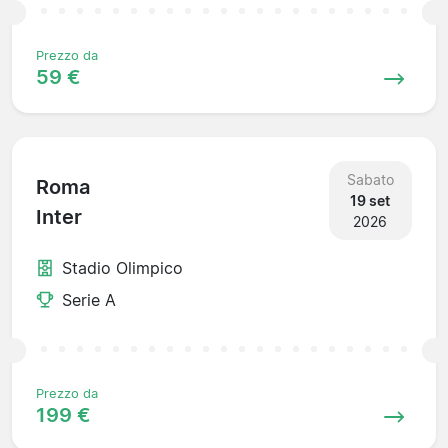
Prezzo da
59 €
Sabato
Roma
19 set
Inter
2026
Stadio Olimpico
Serie A
Prezzo da
199 €