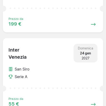
Prezzo da
199 €
Domenica
Inter
24 gen
Venezia
2027
San Siro
Serie A
Prezzo da
55 €