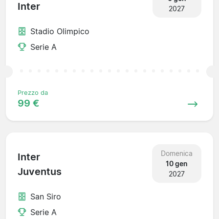
Inter
2027
Stadio Olimpico
Serie A
Prezzo da
99 €
Domenica
Inter
10 gen
Juventus
2027
San Siro
Serie A