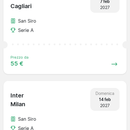
7 feb
Cagliari
2027
San Siro
Serie A
Prezzo da
55 €
Domenica
Inter
14 feb
Milan
2027
San Siro
Serie A