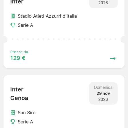
Inter
2026
Stadio Atleti Azzurri d'Italia
Serie A
Prezzo da
129 €
Domenica
Inter
29 nov
Genoa
2026
San Siro
Serie A