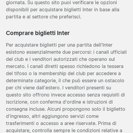
giornata. Su questo sito puoi verificare le opzioni
disponibili per acquistare biglietti Inter in base alla
partita e al settore che preferisci.
Comprare biglietti Inter
Per acquistare biglietti per una partita dell'Inter
esistono essenzialmente due percorsi: i canali ufficiali
del club e i venditori autorizzati che operano sul
mercato. I canali diretti spesso richiedono la tessera
del tifoso o la membership del club per accedere a
determinate categorie, il che può essere un ostacolo
per chi viene dall'estero. I venditori presenti su
questo sito offrono invece accesso senza requisiti di
iscrizione, con conferma d'ordine e istruzioni di
consegna incluse. Alcuni propongono solo il biglietto
d'ingresso, altri aggiungono servizi come
trasferimenti o accesso a aree riservate. Prima di
acquistare, controlla sempre le condizioni relative a