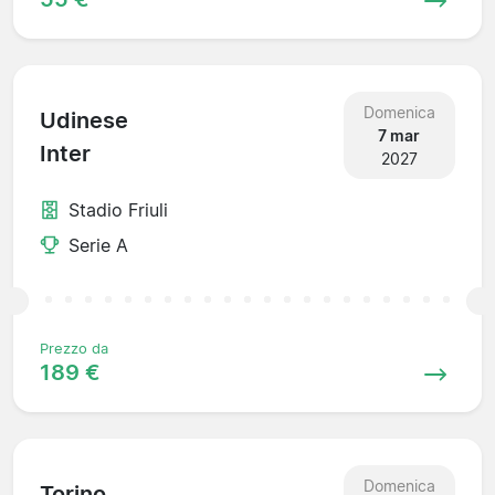
Domenica
Udinese
7 mar
Inter
2027
Stadio Friuli
Serie A
Prezzo da
189 €
Domenica
Torino