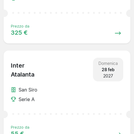
Prezzo da
325 €
Domenica
Inter
28 feb
Atalanta
2027
San Siro
Serie A
Prezzo da
55 €