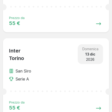
Prezzo da
55 €
Domenica
Inter
13 dic
Torino
2026
San Siro
Serie A
Prezzo da
55 €