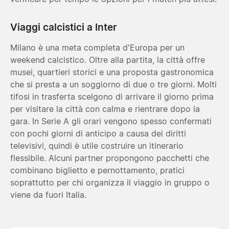
Viaggi calcistici a Inter
Milano è una meta completa d'Europa per un
weekend calcistico. Oltre alla partita, la città offre
musei, quartieri storici e una proposta gastronomica
che si presta a un soggiorno di due o tre giorni. Molti
tifosi in trasferta scelgono di arrivare il giorno prima
per visitare la città con calma e rientrare dopo la
gara. In Serie A gli orari vengono spesso confermati
con pochi giorni di anticipo a causa dei diritti
televisivi, quindi è utile costruire un itinerario
flessibile. Alcuni partner propongono pacchetti che
combinano biglietto e pernottamento, pratici
soprattutto per chi organizza il viaggio in gruppo o
viene da fuori Italia.