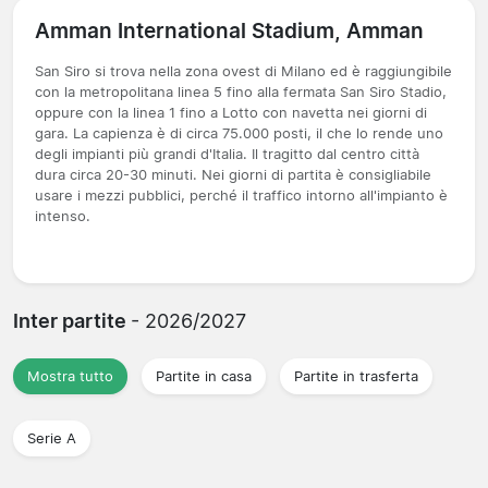
Amman International Stadium, Amman
San Siro si trova nella zona ovest di Milano ed è raggiungibile
con la metropolitana linea 5 fino alla fermata San Siro Stadio,
oppure con la linea 1 fino a Lotto con navetta nei giorni di
gara. La capienza è di circa 75.000 posti, il che lo rende uno
degli impianti più grandi d'Italia. Il tragitto dal centro città
dura circa 20-30 minuti. Nei giorni di partita è consigliabile
usare i mezzi pubblici, perché il traffico intorno all'impianto è
intenso.
Inter partite
- 2026/2027
Mostra tutto
Partite in casa
Partite in trasferta
Serie A