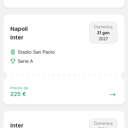
Domenica
Napoli
31 gen
Inter
2027
Stadio San Paolo
Serie A
Prezzo da
225 €
Domenica
Inter