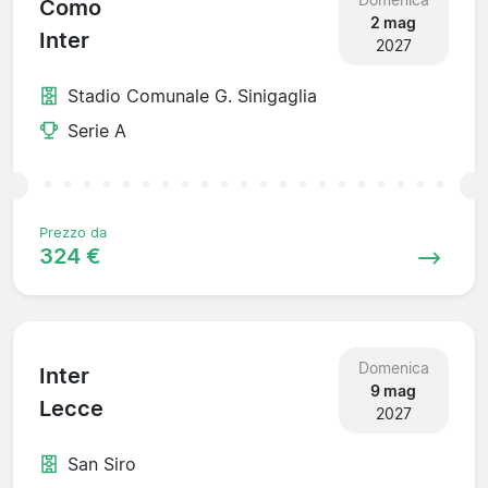
Como
2 mag
Inter
2027
Stadio Comunale G. Sinigaglia
Serie A
Prezzo da
324 €
Domenica
Inter
9 mag
Lecce
2027
San Siro