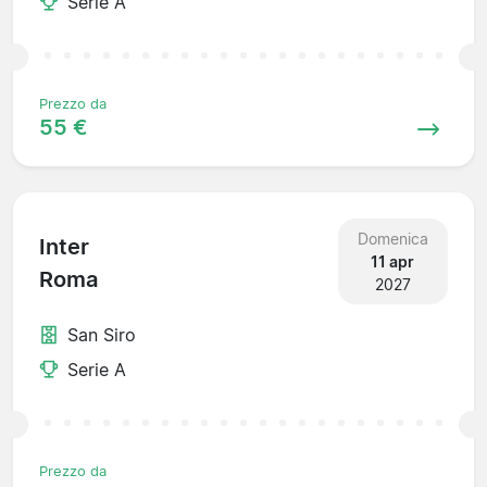
Serie A
Prezzo da
55 €
Domenica
Inter
11 apr
Roma
2027
San Siro
Serie A
Prezzo da