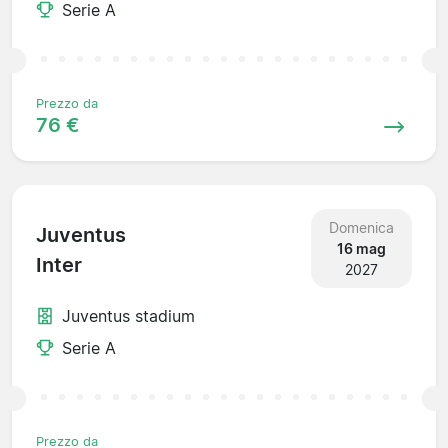
Serie A
Prezzo da
76 €
Domenica
Juventus
16 mag
Inter
2027
Juventus stadium
Serie A
Prezzo da