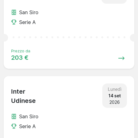
San Siro
Serie A
Prezzo da
203 €
Lunedì
Inter
14 set
Udinese
2026
San Siro
Serie A