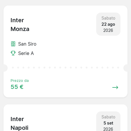
Sabato
Inter
22 ago
Monza
2026
San Siro
Serie A
Prezzo da
55 €
Sabato
Inter
5 set
Napoli
2026