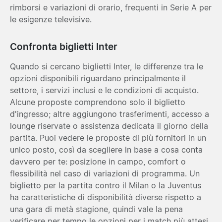
rimborsi e variazioni di orario, frequenti in Serie A per
le esigenze televisive.
Confronta biglietti Inter
Quando si cercano biglietti Inter, le differenze tra le
opzioni disponibili riguardano principalmente il
settore, i servizi inclusi e le condizioni di acquisto.
Alcune proposte comprendono solo il biglietto
d'ingresso; altre aggiungono trasferimenti, accesso a
lounge riservate o assistenza dedicata il giorno della
partita. Puoi vedere le proposte di più fornitori in un
unico posto, così da scegliere in base a cosa conta
davvero per te: posizione in campo, comfort o
flessibilità nel caso di variazioni di programma. Un
biglietto per la partita contro il Milan o la Juventus
ha caratteristiche di disponibilità diverse rispetto a
una gara di metà stagione, quindi vale la pena
verificare per tempo le opzioni per i match più attesi.