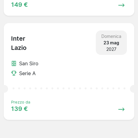
149 €
Domenica
Inter
23 mag
Lazio
2027
San Siro
Serie A
Prezzo da
139 €