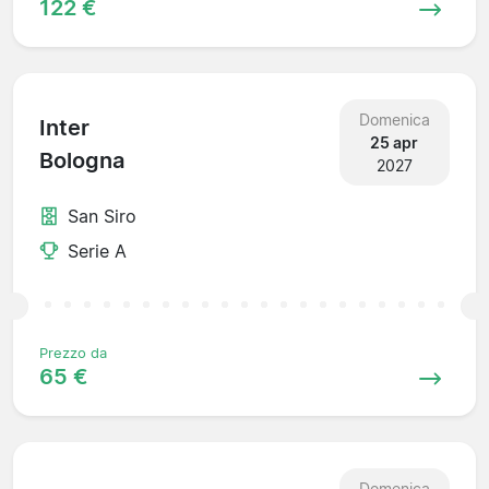
122 €
Domenica
Inter
25 apr
Bologna
2027
San Siro
Serie A
Prezzo da
65 €
Domenica