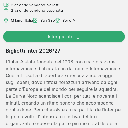
3 aziende vendono biglietti
2 aziende vendono pacchetti
Milano, Italia
San Siro
Serie A
Inter partite
Biglietti Inter 2026/27
L'Inter è stata fondata nel 1908 con una vocazione
internazionale dichiarata fin dal nome: Internazionale.
Quella filosofia di apertura si respira ancora oggi
sugli spalti, dove i tifosi nerazzurri arrivano da ogni
parte d'Europa e del mondo per seguire la squadra.
La Curva Nord scandisce i cori per tutti e novanta i
minuti, creando un ritmo sonoro che accompagna
ogni azione. Per chi assiste a una partita dell'Inter per
la prima volta, l'intensità collettiva del tifo
organizzato è spesso la parte più memorabile della