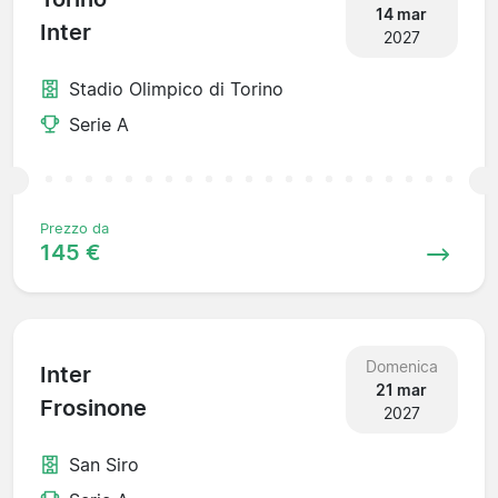
14 mar
Inter
2027
Stadio Olimpico di Torino
Serie A
Prezzo da
145 €
Domenica
Inter
21 mar
Frosinone
2027
San Siro