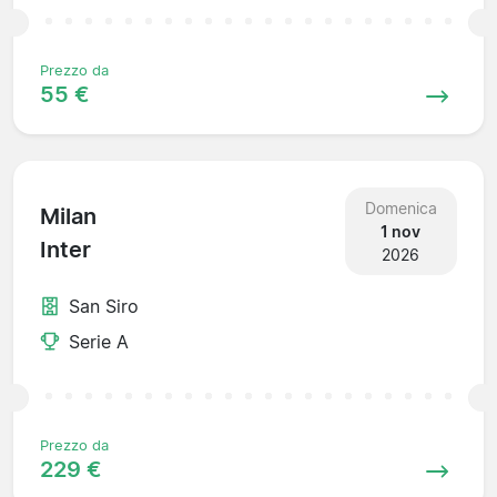
Prezzo da
55 €
Domenica
Milan
1 nov
Inter
2026
San Siro
Serie A
Prezzo da
229 €