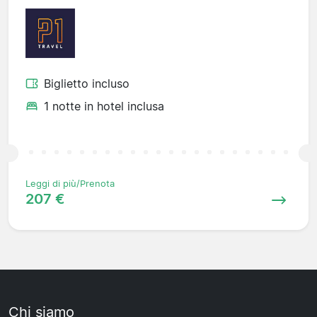
Biglietto incluso
1 notte in hotel inclusa
Leggi di più/Prenota
207 €
Chi siamo