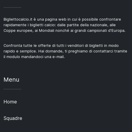
Bigliettocalcio.it è una pagina web in cui è possibile confrontare
rapidamente i biglietti calcio: dalle partite della nazionale, alle
Coppe europee, ai Mondiali nonché ai grandi campionati d'Europa.
Confronta tutte le offerte di tutti i venditori di biglietti in modo
rapido e semplice. Hai domande, ti preghiamo di contattarci tramite
il modulo mandandoci una e-mail.
Menu
Home
Squadre