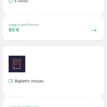
E-tickets
Leggi di più/Prenota
90 €
Biglietto incluso