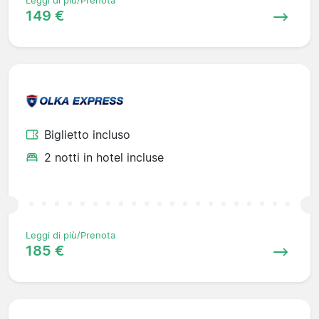
Leggi di più/Prenota
149 €
Biglietto incluso
2 notti in hotel incluse
Leggi di più/Prenota
185 €