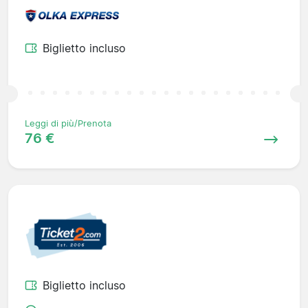
Biglietto incluso
Leggi di più/Prenota
76 €
Biglietto incluso