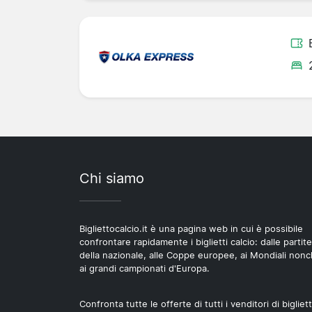
Chi siamo
Bigliettocalcio.it è una pagina web in cui è possibile
confrontare rapidamente i biglietti calcio: dalle partite
della nazionale, alle Coppe europee, ai Mondiali non
ai grandi campionati d'Europa.
Confronta tutte le offerte di tutti i venditori di bigliett