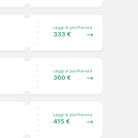
Leggi di più/Prenota
333 €
Leggi di più/Prenota
360 €
Leggi di più/Prenota
415 €