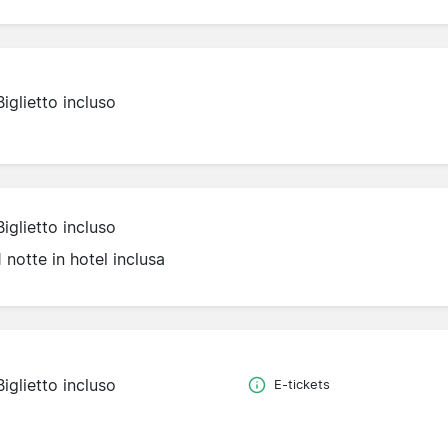
Biglietto incluso
Biglietto incluso
1 notte in hotel inclusa
Biglietto incluso
E-tickets