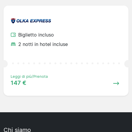
Biglietto incluso
2 notti in hotel incluse
Leggi di più/Prenota
147 €
Chi siamo