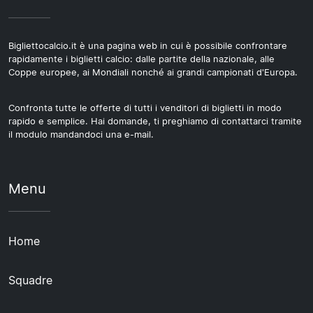
Bigliettocalcio.it è una pagina web in cui è possibile confrontare
rapidamente i biglietti calcio: dalle partite della nazionale, alle
Coppe europee, ai Mondiali nonché ai grandi campionati d'Europa.
Confronta tutte le offerte di tutti i venditori di biglietti in modo
rapido e semplice. Hai domande, ti preghiamo di contattarci tramite
il modulo mandandoci una e-mail.
Menu
Home
Squadre