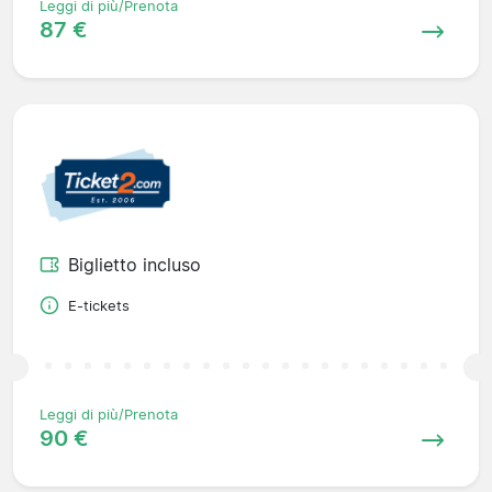
Leggi di più/Prenota
87 €
Biglietto incluso
E-tickets
Leggi di più/Prenota
90 €