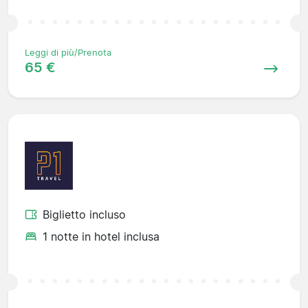
Leggi di più/Prenota
65 €
Biglietto incluso
1 notte in hotel inclusa