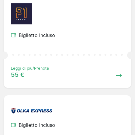
Biglietto incluso
Leggi di più/Prenota
55 €
Biglietto incluso