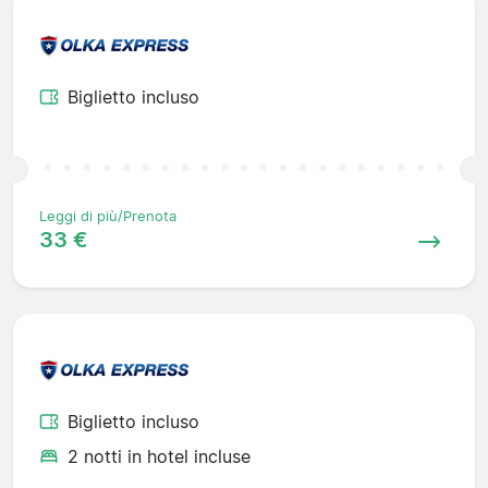
Biglietto incluso
Leggi di più/Prenota
33 €
Biglietto incluso
2 notti in hotel incluse