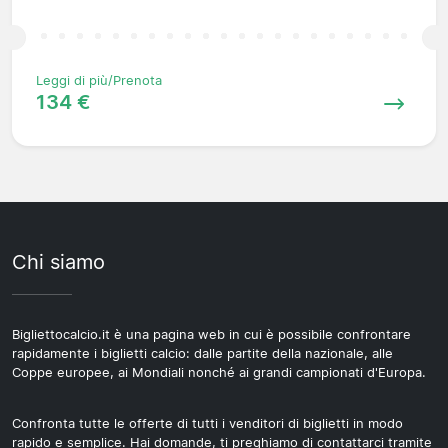
Leggi di più/Prenota
134 €
Chi siamo
Bigliettocalcio.it è una pagina web in cui è possibile confrontare
rapidamente i biglietti calcio: dalle partite della nazionale, alle
Coppe europee, ai Mondiali nonché ai grandi campionati d'Europa.
Confronta tutte le offerte di tutti i venditori di biglietti in modo
rapido e semplice. Hai domande, ti preghiamo di contattarci tramite