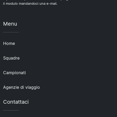
il modulo mandandoci una e-mail.
Menu
Home
Squadre
Campionati
Agenzie di viaggio
Contattaci